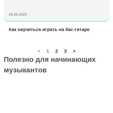
25.05.2022
Как научиться играть на бас-гитаре
<
1
2
3
>
Полезно для начинающих
музыкантов