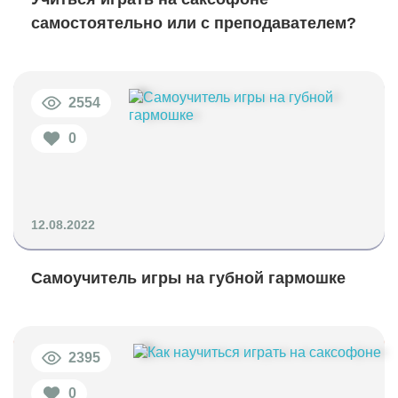
самостоятельно или с преподавателем?
2554
0
12.08.2022
Самоучитель игры на губной гармошке
2395
0