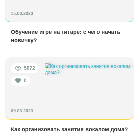
15.03.2023
Обучение игре на гитаре: с чего начать
новичку?
5072
0
09.03.2023
Как организовать занятия вокалом дома?