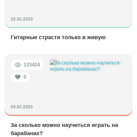
22.02.2023
Гитарные страсти только в живую
133424
0
03.02.2023
За сколько можно научиться играть на
барабанах?