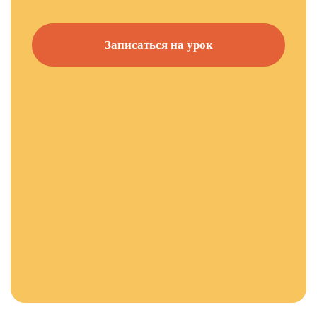
Записаться на урок