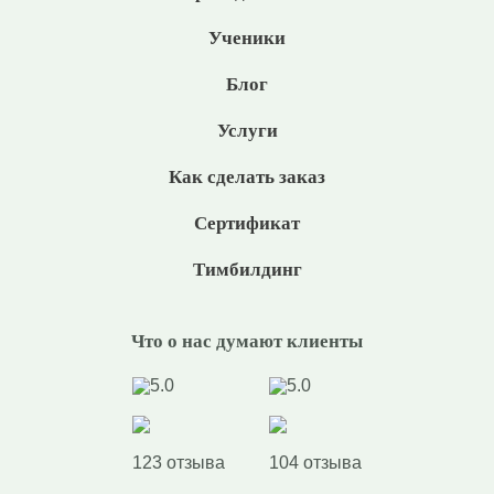
Ученики
Блог
Услуги
Как сделать заказ
Сертификат
Тимбилдинг
Что о нас думают клиенты
5.0
5.0
123 отзыва
104 отзыва