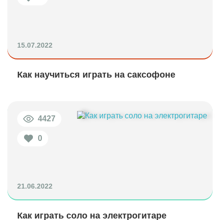
15.07.2022
Как научиться играть на саксофоне
4427
0
21.06.2022
Как играть соло на электрогитаре