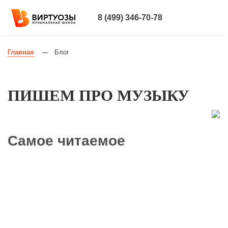
8 (499) 346-70-78
Главная
Блог
—
ПИШЕМ ПРО МУЗЫКУ
Самое читаемое