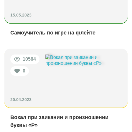
15.05.2023
Самоучитель по игре на флейте
10564
0
20.04.2023
Вокал при заикании и произношении
буквы «Р»