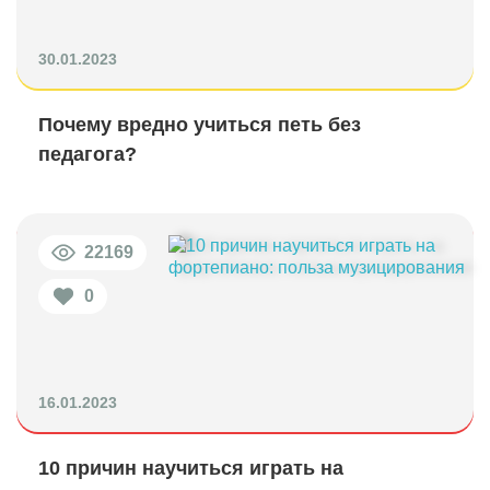
30.01.2023
Почему вредно учиться петь без
педагога?
22169
0
16.01.2023
10 причин научиться играть на