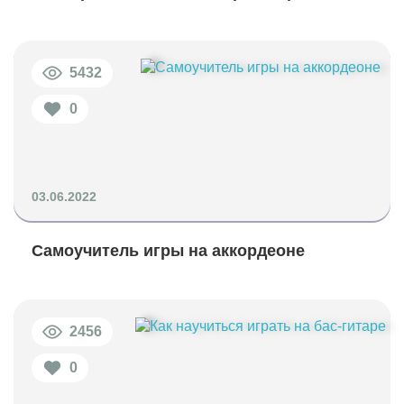
5432
0
03.06.2022
Самоучитель игры на аккордеоне
2456
0