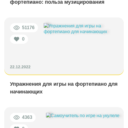
фортепиано: польза музицирования
51176
0
22.12.2022
Упражнения для игры на фортепиано для
начинающих
4363