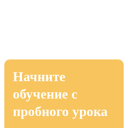
Начните
обучение с
пробного урока