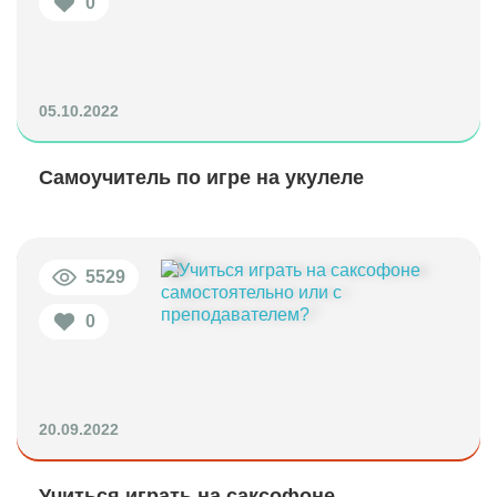
0
05.10.2022
Самоучитель по игре на укулеле
5529
0
20.09.2022
Учиться играть на саксофоне