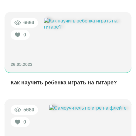
6694
0
26.05.2023
Как научить ребенка играть на гитаре?
5680
0