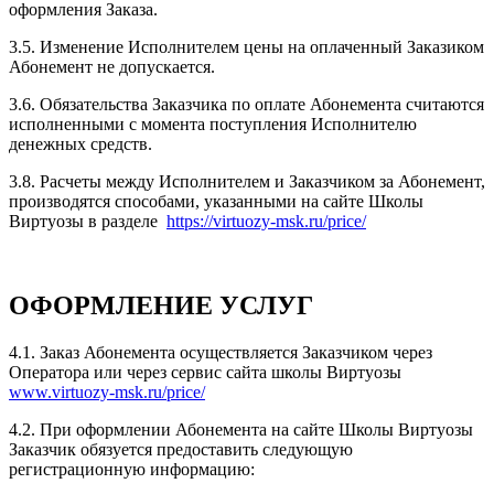
оформления Заказа.
3.5. Изменение Исполнителем цены на оплаченный Заказиком
Абонемент не допускается.
3.6. Обязательства Заказчика по оплате Абонемента считаются
исполненными с момента поступления Исполнителю
денежных средств.
3.8. Расчеты между Исполнителем и Заказчиком за Абонемент,
производятся способами, указанными на сайте Школы
Виртуозы в разделе
https://virtuozy-msk.ru/price/
ОФОРМЛЕНИЕ УСЛУГ
4.1. Заказ Абонемента осуществляется Заказчиком через
Оператора или через сервис сайта школы Виртуозы
www.virtuozy-msk.ru/price/
4.2. При оформлении Абонемента на сайте Школы Виртуозы
Заказчик обязуется предоставить следующую
регистрационную информацию: