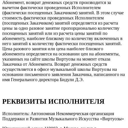
Абонемент, возврат денежных средств производится за
вычетом фактически проведенных Исполнителем
(фактически посещенных Заказчиком) занятий. В этом случае
стоимость фактически проведенных Исполнителем
(посещенных Заказчиком) занятий определяется из расчета
цены за одно разовое занятие пропорционально количеству
посещенных занятий или из расчета цены занятий по
абонементу, наиболее близкому по количеству включенных в
него занятий к количеству фактически посещенных занятий.
Цена разового занятия или цена наиболее близкого
абонемента определяется на основании цен на абонементы,
указанных на сайте школы Виртуозы на момент отказа
Заказчика от Абонемента. Возврат денежных средств
осуществляется в офисе музыкальной школы Виртуозы на
основании письменного заявления Заказчика, написанного на
имя Генерального директора Бидули Д.Э.
РЕКВИЗИТЫ ИСПОЛНИТЕЛЯ
Исполнитель: Автономная Некоммерческая организация
Поддержки и Развития Музыкального Искусства «Виртуозы»