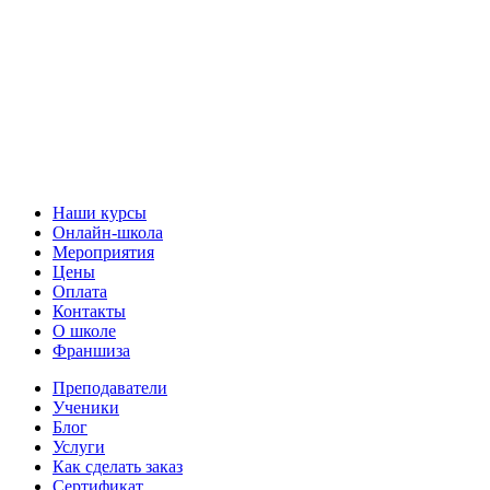
Наши курсы
Онлайн-школа
Мероприятия
Цены
Оплата
Контакты
О школе
Франшиза
Преподаватели
Ученики
Блог
Услуги
Как сделать заказ
Сертификат