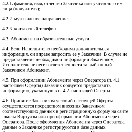
4.2.1. фамилия, имя, отчество Заказчика или указанного им
лица (получателя);
4.2.2. музыкальное направление;
4.2.3. контактный телефон.
4.3. Абонемент на образовательные услуги.
4.4. Если Исполнителю необходима дополнительная
информация, он вправе запросить ее у Заказчика. В случае не
предоставления необходимой информации Заказчиком,
Исполнитель не несет ответственности за выбранный
Заказчиком Абонемент.
4.5. При оформлении Абонемента через Оператора (п. 4.1.
настоящей Оферты) Заказчик обязуется предоставить
информацию, указанную в п. 4.2. настоящей Оферты.
4.6. Принятие Заказчиком условий настоящей Оферты
осуществляется посредством внесения Заказчиком
соответствующих данных в регистрационную форму на сайте
школы Виртуозы или при оформлении Абонемента через
Оператора. После оформления Абонемента через Оператора
данные о Заказчике регистрируются в базе данных