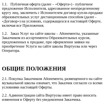
1.1. Публичная оферта (далее – «Оферта») - публичное
предложение Исполнителя, адресованное неопределенному
кругу лиц, заключить с Испонителем договор купли-продажи
образовательных услуг дистанционным способом (далее -
«Договор») на условиях, содержащихся в настоящей Оферте,
включая все Приложения.
1.2. Заказ Услуг на сайте школы – Абонементы, указанные
Заказчиком из ассортимента Образовательных курсов,
предложенных к продаже, при оформлении заявки на
приобретение Услуги на сайте школы Виртуозы или через
Оператора.
ОБЩИЕ ПОЛОЖЕНИЯ
2.1. Покупка Заказчиком Абонемента, размещенного на сайте
музыкальной школы означает, что Заказчик согласен со всеми
условиями настоящей Оферты.
2.2. Администрация сайта Виртуозы имеет право вносить
изменения в Оферту без уведомления Заказчика.