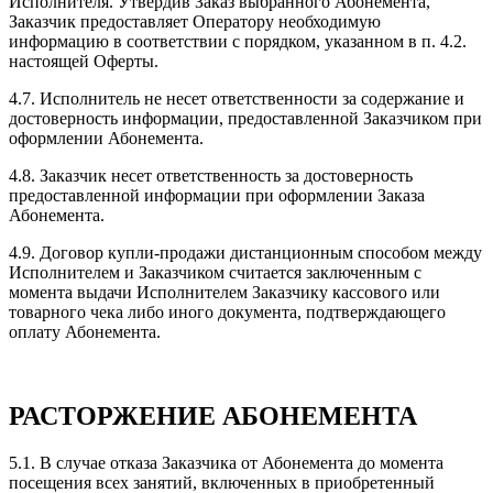
Исполнителя. Утвердив Заказ выбранного Абонемента,
Заказчик предоставляет Оператору необходимую
информацию в соответствии с порядком, указанном в п. 4.2.
настоящей Оферты.
4.7. Исполнитель не несет ответственности за содержание и
достоверность информации, предоставленной Заказчиком при
оформлении Абонемента.
4.8. Заказчик несет ответственность за достоверность
предоставленной информации при оформлении Заказа
Абонемента.
4.9. Договор купли-продажи дистанционным способом между
Исполнителем и Заказчиком считается заключенным с
момента выдачи Исполнителем Заказчику кассового или
товарного чека либо иного документа, подтверждающего
оплату Абонемента.
РАСТОРЖЕНИЕ АБОНЕМЕНТА
5.1. В случае отказа Заказчика от Абонемента до момента
посещения всех занятий, включенных в приобретенный