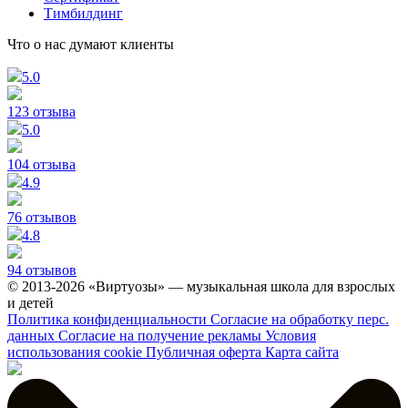
Тимбилдинг
Что о нас думают клиенты
5.0
123 отзыва
5.0
104 отзыва
4.9
76 отзывов
4.8
94 отзывов
© 2013-2026 «Виртуозы» — музыкальная школа для взрослых
и детей
Политика конфиденциальности
Согласие на обработку перс.
данных
Согласие на получение рекламы
Условия
использования cookie
Публичная оферта
Карта сайта