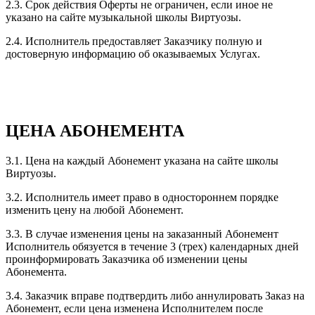
2.3. Срок действия Оферты не ограничен, если иное не
указано на сайте музыкальной школы Виртуозы.
2.4. Исполнитель предоставляет Заказчику полную и
достоверную информацию об оказываемых Услугах.
ЦЕНА АБОНЕМЕНТА
3.1. Цена на каждый Абонемент указана на сайте школы
Виртуозы.
3.2. Исполнитель имеет право в одностороннем порядке
изменить цену на любой Абонемент.
3.3. В случае изменения цены на заказанный Абонемент
Исполнитель обязуется в течение 3 (трех) календарных дней
проинформировать Заказчика об изменении цены
Абонемента.
3.4. Заказчик вправе подтвердить либо аннулировать Заказ на
Абонемент, если цена изменена Исполнителем после