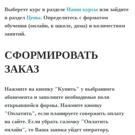
Выберете курс в разделе
Наши курсы
или зайдите
в раздел
Цены
. Определитесь с форматом
обучения (онлайн, в школе, дома) и количеством
занятий.
СФОРМИРОВАТЬ
ЗАКАЗ
Нажмите на кнопку "Купить" у выбранного
абонемента и заполните необходимые поля
открывшейся формы. Нажмите кнопку
"Оплатить", если планируете совержить оплату
на сайте. Если убрать галочку "Оплатить
онлайн", то Ваша заявка уйдет оператору,