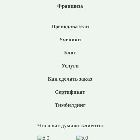
Франшиза
Преподаватели
Ученики
Блог
Услуги
Как сделать заказ
Сертификат
Тимбилдинг
Что о нас думают клиенты
5.0
5.0