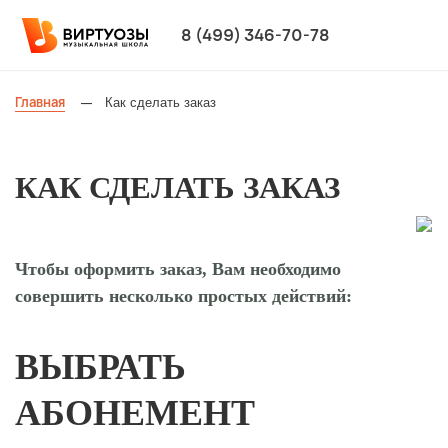
8 (499) 346-70-78
Главная
Как сделать заказ
—
КАК СДЕЛАТЬ ЗАКАЗ
Чтобы оформить заказ, Вам необходимо
совершить несколько простых действий:
ВЫБРАТЬ
АБОНЕМЕНТ