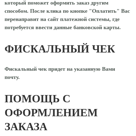
который поможет оформить заказ другим
способом. После клика по кнопке "Оплатить" Вас
перенаправит на сайт платежной системы, где
потребуется ввести данные банковской карты.
ФИСКАЛЬНЫЙ ЧЕК
Фискальный чек придет на указанную Вами
почту.
ПОМОЩЬ С
ОФОРМЛЕНИЕМ
ЗАКАЗА