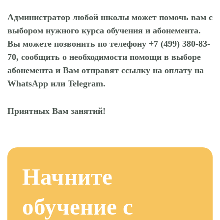
Администратор любой школы может помочь вам с
выбором нужного курса обучения и абонемента.
Вы можете позвонить по телефону +7 (499) 380-83-
70, сообщить о необходимости помощи в выборе
абонемента и Вам отправят ссылку на оплату на
WhatsApp или Telegram.
Приятных Вам занятий!
Начните
обучение с