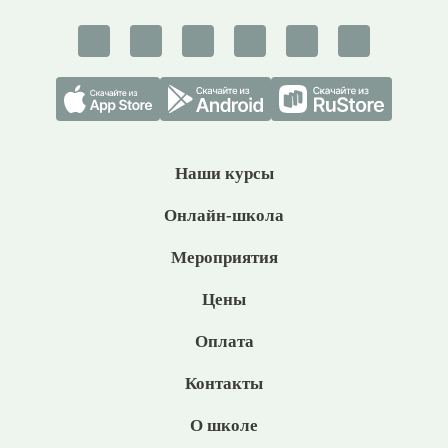
Наши курсы
Онлайн-школа
Мероприятия
Цены
Оплата
Контакты
О школе