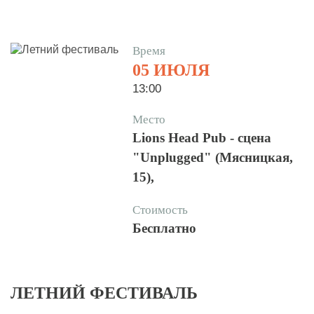
Время
05 ИЮЛЯ
13:00
Место
Lions Head Pub - сцена
"Unplugged" (Мясницкая,
15),
Стоимость
Бесплатно
ЛЕТНИЙ ФЕСТИВАЛЬ