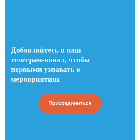
Добавляйтесь в наш
телеграм-канал, чтобы
первыми узнавать о
мероприятиях
Присоединиться