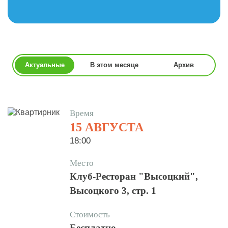
Актуальные
В этом месяце
Архив
Время
15 АВГУСТА
18:00
Место
Клуб-Ресторан "Высоцкий",
Высоцкого 3, стр. 1
Стоимость
Бесплатно