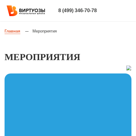
8 (499) 346-70-78
Главная
Мероприятия
—
МЕРОПРИЯТИЯ