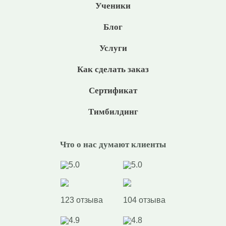
Ученики
Блог
Услуги
Как сделать заказ
Сертификат
Тимбилдинг
Что о нас думают клиенты
5.0
5.0
123 отзыва
104 отзыва
4.9
4.8