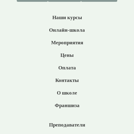
Наши курсы
Онлайн-школа
Мероприятия
Цены
Оплата
Контакты
О школе
Франшиза
Преподаватели