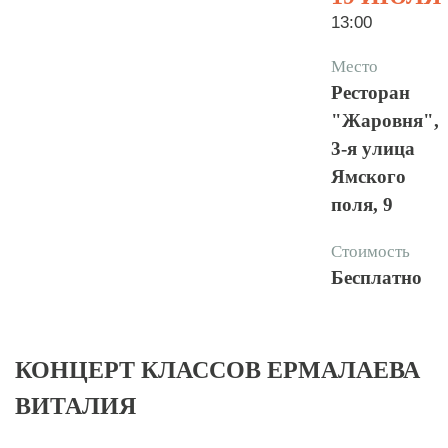
13:00
Место
Ресторан
"Жаровня",
3-я улица
Ямского
поля, 9
Стоимость
Бесплатно
КОНЦЕРТ КЛАССОВ ЕРМАЛАЕВА
ВИТАЛИЯ