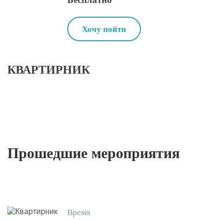
Хочу пойти
КВАРТИРНИК
Прошедшие мероприятия
Время