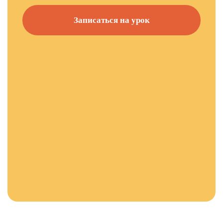
Записаться на урок