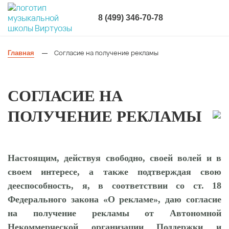
8 (499) 346-70-78
Согласие на получение рекламы
Главная
—
СОГЛАСИЕ НА
ПОЛУЧЕНИЕ РЕКЛАМЫ
Настоящим, действуя свободно, своей волей и в
своем интересе, а также подтверждая свою
дееспособность, я, в соответствии со ст. 18
Федерального закона «О рекламе», даю согласие
на получение рекламы от Автономной
Некоммерческой организации Поддержки и