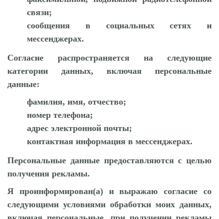
связи;
сообщения в социальных сетях и
мессенджерах.
Согласие распространяется на следующие
категории данных, включая персональные
данные:
фамилия, имя, отчество;
номер телефона;
адрес электронной почты;
контактная информация в мессенджерах.
Персональные данные предоставляются с целью
получения рекламы.
Я проинформирован(а) и выражаю согласие со
следующими условиями обработки моих данных,
включая персональные, при получении рекламы