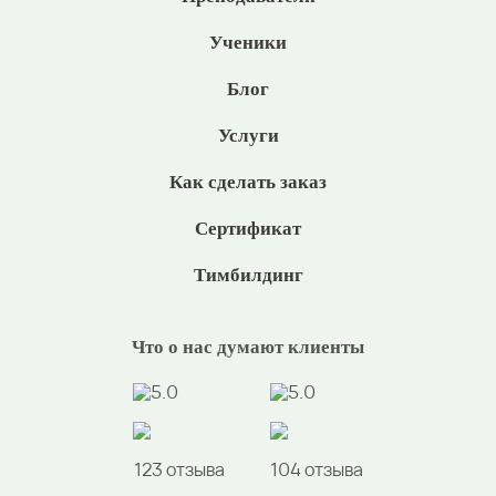
Ученики
Блог
Услуги
Как сделать заказ
Сертификат
Тимбилдинг
Что о нас думают клиенты
5.0
5.0
123 отзыва
104 отзыва