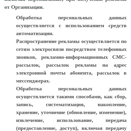
от Организации.
Обработка персональных данных
осуществляется с использованием средств
автоматизации.
Распространение рекламы осуществляется по
сетям электросвязи посредством телефонных
звонков, рекламно-информационных СМС-
рассылок, рассылок рекламы на адрес
электронной почты абонента, рассылок в
мессенджерах.
Обработка персональных данных
осуществляется такими способами, как сбор,
запись, систематизация, накопление,
хранение, уточнение (обновление, изменение),
извлечение, использование, передача
(предоставление, доступ), включая передачу