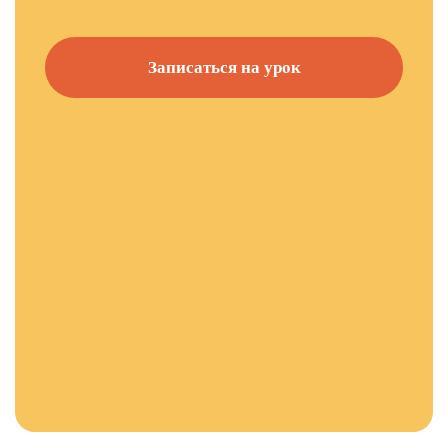
Записаться на урок