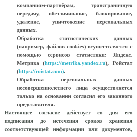
компаниям-партнёрам, трансграничную
передачу, обезличивание, блокирование,
удаление, уничтожение персональных
данных.
Обработка статистических данных
(например, файлов cookies) осуществляется с
помощью сервисов статистики: Яндекс.
Метрика (
https://metrika.yandex.ru
), Ройстат
(
https://roistat.com)
.
Обработка персональных данных
несовершеннолетнего лица осуществляется
только на основании согласия его законного
представителя.
Настоящее согласие действует со дня его
подписания до истечения сроков хранения
соответствующей информации или документов,