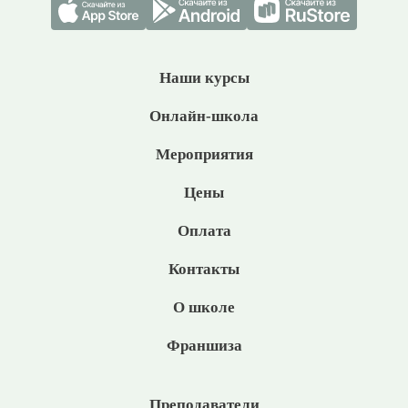
Наши курсы
Онлайн-школа
Мероприятия
Цены
Оплата
Контакты
О школе
Франшиза
Преподаватели