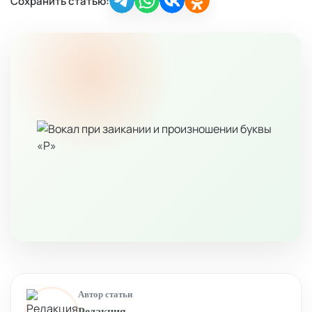
Сохранить статью:
Автор статьи
Редакция