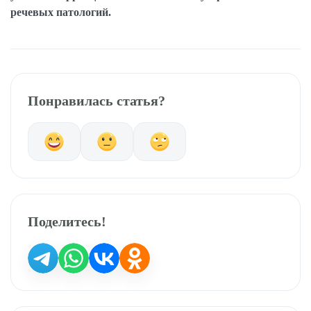
речевых патологий.
Понравилась статья?
Поделитесь!