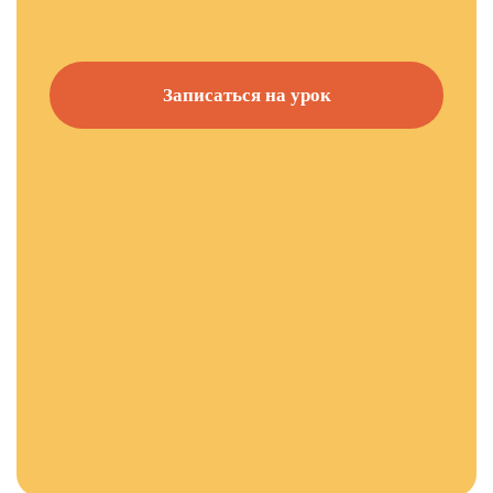
Записаться на урок