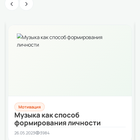
‹
›
Мотивация
Музыка как способ
формирования личности
26.05.2023
3984