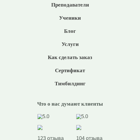
Преподаватели
Ученики
Блог
Услуги
Как сделать заказ
Сертификат
Тимбилдинг
Что о нас думают клиенты
5.0
5.0
123 отзыва
104 отзыва