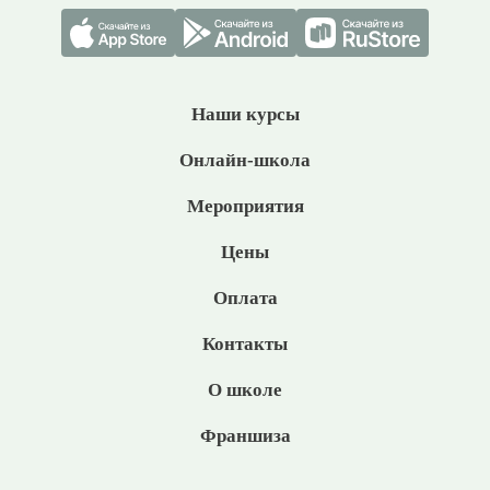
Наши курсы
Онлайн-школа
Мероприятия
Цены
Оплата
Контакты
О школе
Франшиза