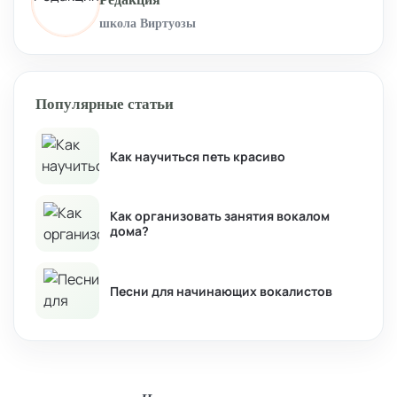
школа Виртуозы
Популярные статьи
Как научиться петь красиво
Как организовать занятия вокалом
дома?
Песни для начинающих вокалистов