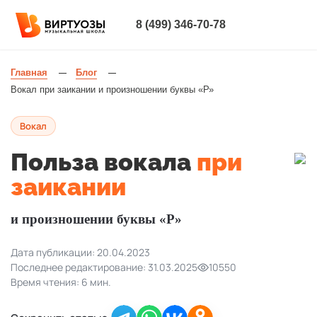
8 (499) 346-70-78
Главная
Блог
—
—
Вокал при заикании и произношении буквы «Р»
Вокал
Польза вокала
при
заикании
и произношении буквы «Р»
Дата публикации: 20.04.2023
Последнее редактирование: 31.03.2025
10550
Время чтения: 6 мин.