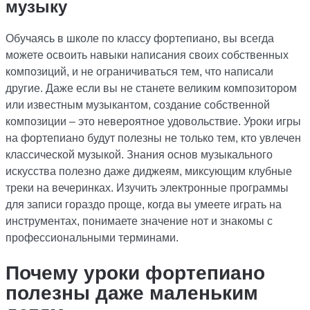
музыку
Обучаясь в школе по классу фортепиано, вы всегда
можете освоить навыки написания своих собственных
композиций, и не ограничиваться тем, что написали
другие. Даже если вы не станете великим композитором
или известным музыкантом, создание собственной
композиции – это невероятное удовольствие. Уроки игры
на фортепиано будут полезны не только тем, кто увлечен
классической музыкой. Знания основ музыкального
искусства полезно даже диджеям, миксующим клубные
треки на вечеринках. Изучить электронные программы
для записи гораздо проще, когда вы умеете играть на
инструментах, понимаете значение нот и знакомы с
профессиональными терминами.
Почему уроки фортепиано
полезны даже маленьким