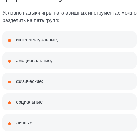
Условно навыки игры на клавишных инструментах можно
разделить на пять групп:
интеллектуальные;
эмоциональные;
физические;
социальные;
личные.