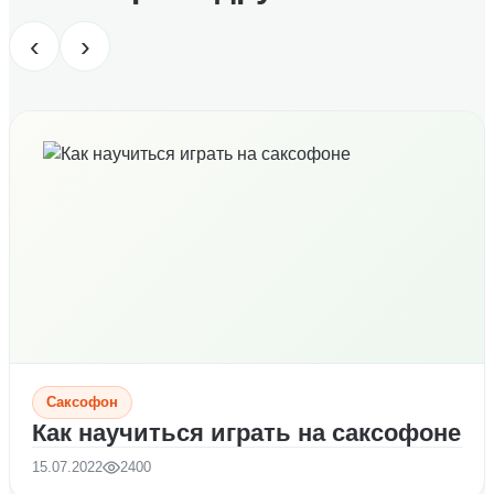
‹
›
Саксофон
Как научиться играть на саксофоне
15.07.2022
2400