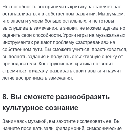
Неспособность воспринимать критику заставляет нас
останавливаться в собственном развитии. Мы думаем,
что знаем и умеем больше остальных, и не готовы
выслушивать замечания, а значит, не можем адекватно
оценить свои способности. Уроки игры на музыкальных
инструментах решают проблему «застревания» на
собственном пути. Вы сможете учиться, практиковаться,
выполнять задания и получать объективную оценку от
преподавателя. Конструктивная критика позволит
стремиться к идеалу, развивать свои навыки и научит
легче воспринимать замечания.
8. Вы сможете разнообразить
культурное сознание
Занимаясь музыкой, вы захотите исследовать ее. Вы
начнете посещать залы филармоний, симфонические