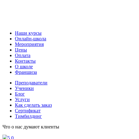
Наши курсы
Онлайн-школа
Мероприятия
Цены
Оплата
Контакты
О школе
Франшиза
Преподаватели
Ученики
Блог
Услуги
Как сделать заказ
Сертификат
Тимбилдинг
Что о нас думают клиенты
5.0