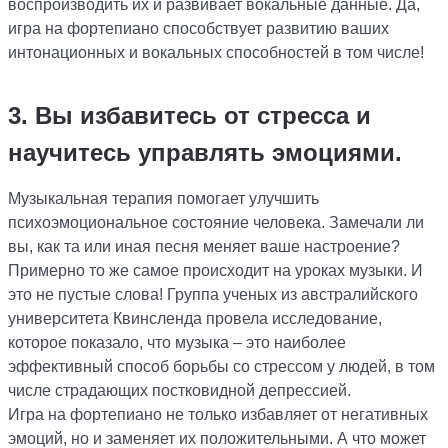
воспроизводить их и развивает вокальные данные. Да,
игра на фортепиано способствует развитию ваших
интонационных и вокальных способностей в том числе!
3. Вы избавитесь от стресса и
научитесь управлять эмоциями.
Музыкальная терапия помогает улучшить
психоэмоциональное состояние человека. Замечали ли
вы, как та или иная песня меняет ваше настроение?
Примерно то же самое происходит на уроках музыки. И
это не пустые слова! Группа ученых из австралийского
университета Квинсленда провела исследование,
которое показало, что музыка – это наиболее
эффективный способ борьбы со стрессом у людей, в том
числе страдающих постковидной депрессией.
Игра на фортепиано не только избавляет от негативных
эмоций, но и заменяет их положительными. А что может