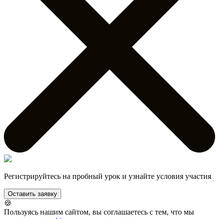
Регистрируйтесь на пробный урок и узнайте условия участия
Оставить заявку
🍪
Пользуясь нашим сайтом, вы соглашаетесь с тем, что мы