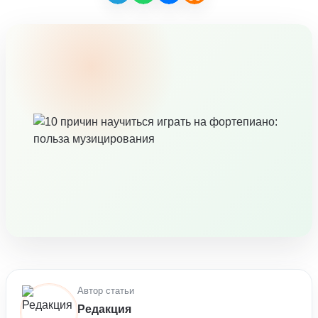
Автор статьи
Редакция