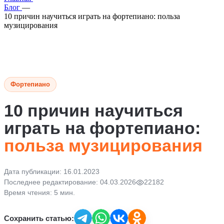
Блог
—
10 причин научиться играть на фортепиано: польза
музицирования
Фортепиано
10 причин научиться
играть на фортепиано:
польза музицирования
Дата публикации: 16.01.2023
Последнее редактирование: 04.03.2026
22182
Время чтения: 5 мин.
Сохранить статью: