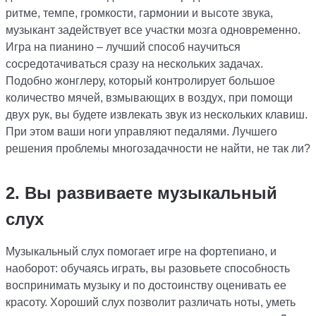
ритме, темпе, громкости, гармонии и высоте звука,
музыкант задействует все участки мозга одновременно.
Игра на пианино – лучший способ научиться
сосредотачиваться сразу на нескольких задачах.
Подобно жонглеру, который контролирует большое
количество мячей, взмывающих в воздух, при помощи
двух рук, вы будете извлекать звук из нескольких клавиш.
При этом ваши ноги управляют педалями. Лучшего
решения проблемы многозадачности не найти, не так ли?
2. Вы развиваете музыкальный
слух
Музыкальный слух помогает игре на фортепиано, и
наоборот: обучаясь играть, вы разовьете способность
воспринимать музыку и по достоинству оценивать ее
красоту. Хороший слух позволит различать ноты, уметь