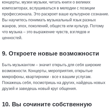
концерты, музеи музыки, читать книги о великих
композиторах, вслушиваться в мелодии с позиции
профессионала. Это раскроет ваше культурное сознание.
Вы научитесь понимать музыкальный язык разных
жанров, эпох, поколений, обществ или культур. Потому
что музыка – это выражение чувств, взглядов и
ценностей.
9. Откроете новые возможности
Быть музыкантом – значит открыть для себя широкие
возможности. Концерты, мероприятия, открытые
микрофоны, квартирники - все к вашим услугам.
Покажешь себя, посмотришь на других, найдешь новых
друзей и заведешь новый круг общения.
10. Вы сочините собственную