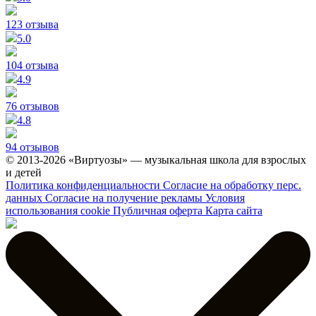
123 отзыва
5.0
104 отзыва
4.9
76 отзывов
4.8
94 отзывов
© 2013-2026 «Виртуозы» — музыкальная школа для взрослых
и детей
Политика конфиденциальности
Согласие на обработку перс.
данных
Согласие на получение рекламы
Условия
использования cookie
Публичная оферта
Карта сайта