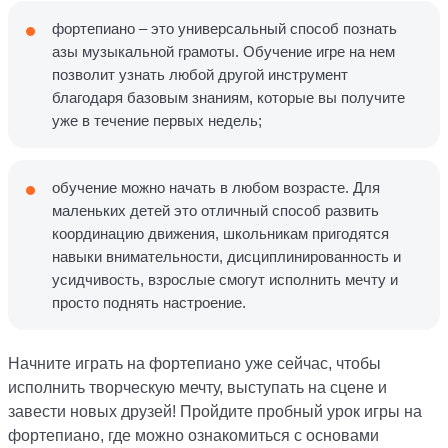
фортепиано – это универсальный способ познать
азы музыкальной грамоты. Обучение игре на нем
позволит узнать любой другой инструмент
благодаря базовым знаниям, которые вы получите
уже в течение первых недель;
обучение можно начать в любом возрасте. Для
маленьких детей это отличный способ развить
координацию движения, школьникам пригодятся
навыки внимательности, дисциплинированность и
усидчивость, взрослые смогут исполнить мечту и
просто поднять настроение.
Начните играть на фортепиано уже сейчас, чтобы
исполнить творческую мечту, выступать на сцене и
завести новых друзей! Пройдите пробный урок игры на
фортепиано, где можно ознакомиться с основами