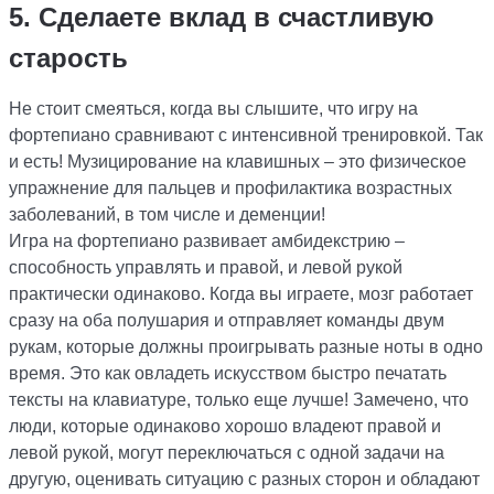
5. Сделаете вклад в счастливую
старость
Не стоит смеяться, когда вы слышите, что игру на
фортепиано сравнивают с интенсивной тренировкой. Так
и есть! Музицирование на клавишных – это физическое
упражнение для пальцев и профилактика возрастных
заболеваний, в том числе и деменции!
Игра на фортепиано развивает амбидекстрию –
способность управлять и правой, и левой рукой
практически одинаково. Когда вы играете, мозг работает
сразу на оба полушария и отправляет команды двум
рукам, которые должны проигрывать разные ноты в одно
время. Это как овладеть искусством быстро печатать
тексты на клавиатуре, только еще лучше! Замечено, что
люди, которые одинаково хорошо владеют правой и
левой рукой, могут переключаться с одной задачи на
другую, оценивать ситуацию с разных сторон и обладают