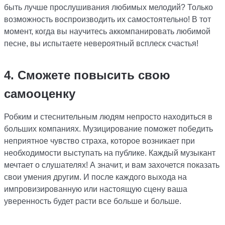
быть лучше прослушивания любимых мелодий? Только
возможность воспроизводить их самостоятельно! В тот
момент, когда вы научитесь аккомпанировать любимой
песне, вы испытаете невероятный всплеск счастья!
4. Сможете повысить свою
самооценку
Робким и стеснительным людям непросто находиться в
больших компаниях. Музицирование поможет победить
неприятное чувство страха, которое возникает при
необходимости выступать на публике. Каждый музыкант
мечтает о слушателях! А значит, и вам захочется показать
свои умения другим. И после каждого выхода на
импровизированную или настоящую сцену ваша
уверенность будет расти все больше и больше.