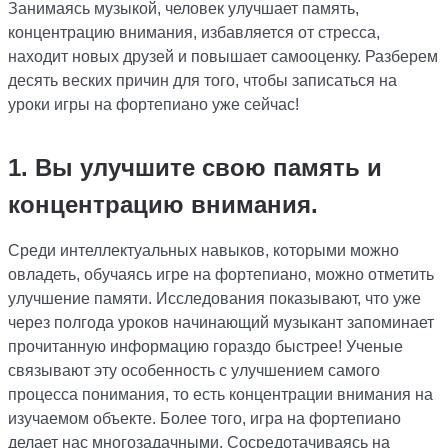
Занимаясь музыкой, человек улучшает память,
концентрацию внимания, избавляется от стресса,
находит новых друзей и повышает самооценку. Разберем
десять веских причин для того, чтобы записаться на
уроки игры на фортепиано уже сейчас!
1. Вы улучшите свою память и
концентрацию внимания.
Среди интеллектуальных навыков, которыми можно
овладеть, обучаясь игре на фортепиано, можно отметить
улучшение памяти. Исследования показывают, что уже
через полгода уроков начинающий музыкант запоминает
прочитанную информацию гораздо быстрее! Ученые
связывают эту особенность с улучшением самого
процесса понимания, то есть концентрации внимания на
изучаемом объекте. Более того, игра на фортепиано
делает нас многозадачными. Сосредотачиваясь на