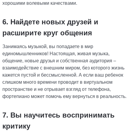
хорошими волевыми качествами.
6. Найдете новых друзей и
расширите круг общения
Занимаясь музыкой, вы попадаете в мир
единомышленников! Настоящая, живая музыка,
общение, новые друзья и собственная аудитория –
взаимодействие с внешним миром, без которого жизнь
кажется пустой и бессмысленной. А если ваш ребенок
слишком много времени проводит в виртуальном
пространстве и не отрывает взгляд от телефона,
фортепиано может помочь ему вернуться в реальность.
7. Вы научитесь воспринимать
критику