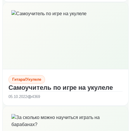
Гитара/Укулеле
Самоучитель по игре на укулеле
05.10.2022
4369