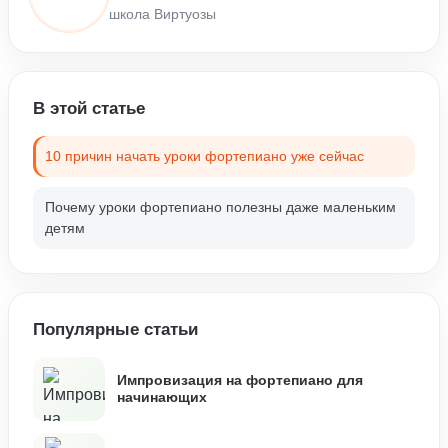
школа Виртуозы
В этой статье
10 причин начать уроки фортепиано уже сейчас
Почему уроки фортепиано полезны даже маленьким
детям
Популярные статьи
Импровизация на фортепиано для
начинающих