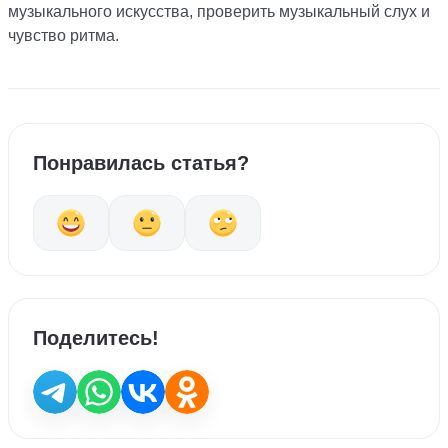
музыкального искусства, проверить музыкальный слух и
чувство ритма.
Понравилась статья?
Поделитесь!