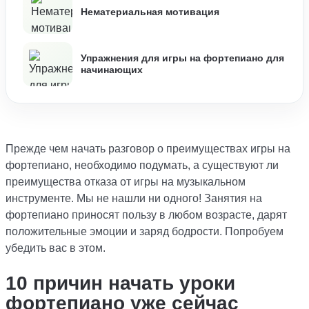
Нематериальная мотивация
Упражнения для игры на фортепиано для
начинающих
Прежде чем начать разговор о преимуществах игры на
фортепиано, необходимо подумать, а существуют ли
преимущества отказа от игры на музыкальном
инструменте. Мы не нашли ни одного!
Занятия на
фортепиано
приносят пользу в любом возрасте, дарят
положительные эмоции и заряд бодрости. Попробуем
убедить вас в этом.
10 причин начать уроки
фортепиано уже сейчас