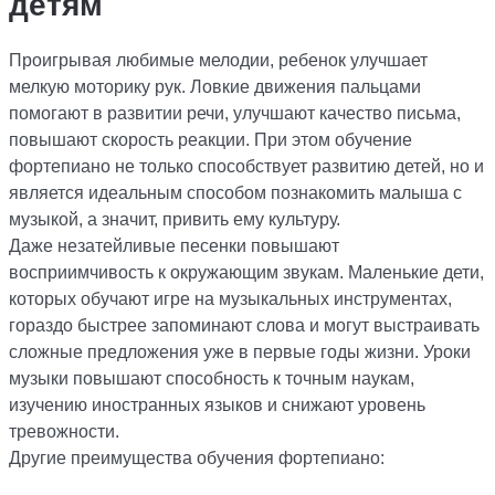
детям
Проигрывая любимые мелодии, ребенок улучшает
мелкую моторику рук. Ловкие движения пальцами
помогают в развитии речи, улучшают качество письма,
повышают скорость реакции. При этом обучение
фортепиано не только способствует развитию детей, но и
является идеальным способом познакомить малыша с
музыкой, а значит, привить ему культуру.
Даже незатейливые песенки повышают
восприимчивость к окружающим звукам. Маленькие дети,
которых обучают игре на музыкальных инструментах,
гораздо быстрее запоминают слова и могут выстраивать
сложные предложения уже в первые годы жизни. Уроки
музыки повышают способность к точным наукам,
изучению иностранных языков и снижают уровень
тревожности.
Другие преимущества обучения фортепиано: