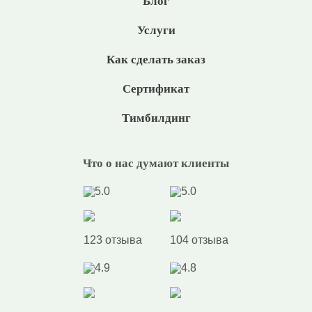
Блог
Услуги
Как сделать заказ
Сертификат
Тимбилдинг
Что о нас думают клиенты
5.0
5.0
123 отзыва
104 отзыва
4.9
4.8