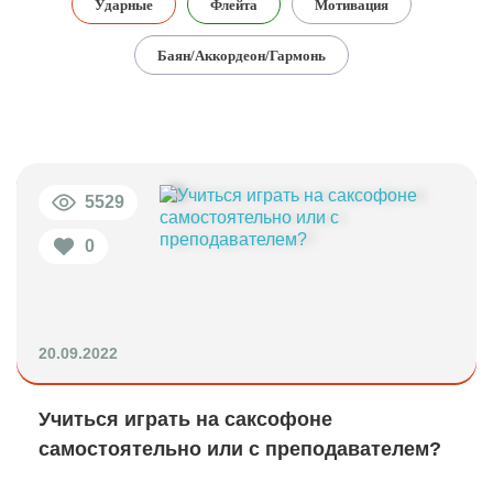
Ударные
Флейта
Мотивация
Баян/Аккордеон/Гармонь
5529
0
20.09.2022
Учиться играть на саксофоне
самостоятельно или с преподавателем?