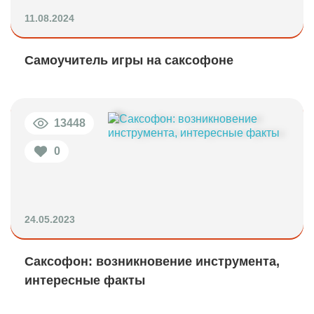
11.08.2024
Самоучитель игры на саксофоне
13448
0
24.05.2023
Саксофон: возникновение инструмента,
интересные факты