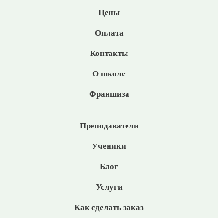
Цены
Оплата
Контакты
О школе
Франшиза
Преподаватели
Ученики
Блог
Услуги
Как сделать заказ