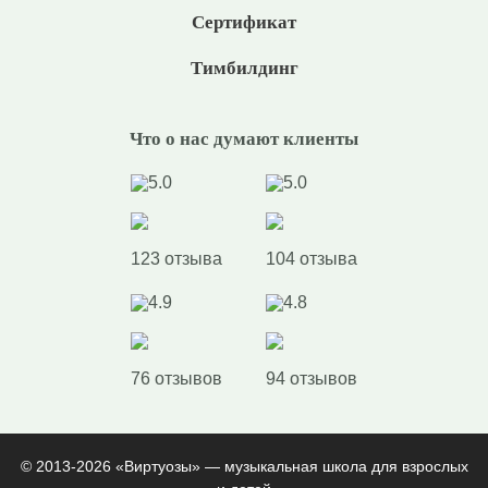
Сертификат
Тимбилдинг
Что о нас думают клиенты
5.0
5.0
123 отзыва
104 отзыва
4.9
4.8
76 отзывов
94 отзывов
© 2013-2026 «Виртуозы» — музыкальная школа для взрослых