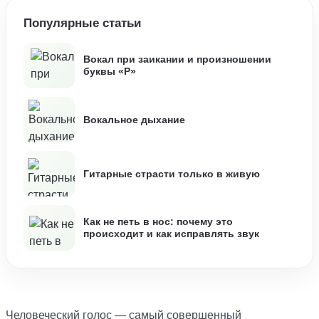
Популярные статьи
Вокал при заикании и произношении
буквы «Р»
Вокальное дыхание
Гитарные страсти только в живую
Как не петь в нос: почему это
происходит и как исправлять звук
Человеческий голос — самый совершенный