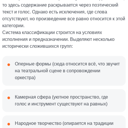
то здесь содержание раскрывается через поэтический
текст и голос. Однако есть исключения, где слова
отсутствуют, но произведение все равно относится к этой
категории.
Система классификации строится на условиях
исполнения и предназначении. Выделяют несколько
исторически сложившихся групп:
Оперные формы (сюда относится всё, что звучит
на театральной сцене в сопровождении
оркестра)
Камерная сфера (уютное пространство, где
голос и инструмент существуют на равных)
Народное творчество (опирается на традиции