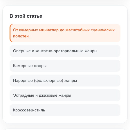
В этой статье
От камерных миниатюр до масштабных сценических
полотен
Оперные и кантатно-ораториальные жанры
Камерные жанры
Народные (фольклорные) жанры
Эстрадные и джазовые жанры
Кроссовер-стиль