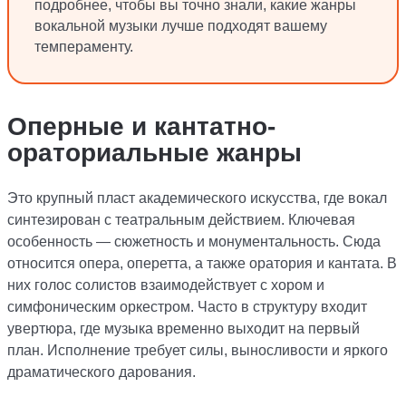
подробнее, чтобы вы точно знали, какие жанры
вокальной музыки лучше подходят вашему
темпераменту.
Оперные и кантатно-
ораториальные жанры
Это крупный пласт академического искусства, где вокал
синтезирован с театральным действием. Ключевая
особенность — сюжетность и монументальность. Сюда
относится опера, оперетта, а также оратория и кантата. В
них голос солистов взаимодействует с хором и
симфоническим оркестром. Часто в структуру входит
увертюра, где музыка временно выходит на первый
план. Исполнение требует силы, выносливости и яркого
драматического дарования.