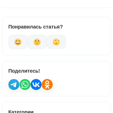
Понравилась статья?
Поделитесь!
Категории