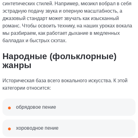
синтетических стилей. Например, мюзикл вобрал в себя
эстрадную подачу звука и оперную масштабность, а
джазовый стандарт может звучать как изысканный
романс. Чтобы освоить технику, на наших уроках вокала
мы разбираем, как работает дыхание в медленных
балладах и быстрых скэтах.
Народные (фольклорные)
жанры
Историческая база всего вокального искусства. К этой
категории относится:
обрядовое пение
хороводное пение