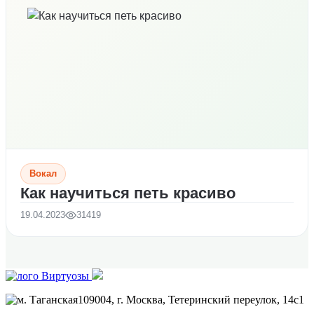
Вокал
Как научиться петь красиво
19.04.2023
31419
109004
, г.
Москва
,
Тетеринский переулок, 14с1