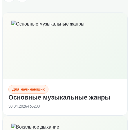
Для начинающих
Основные музыкальные жанры
30.04.2026
5200