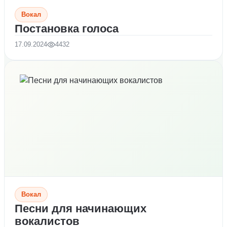
Вокал
Постановка голоса
17.09.2024
4432
Вокал
Песни для начинающих
вокалистов