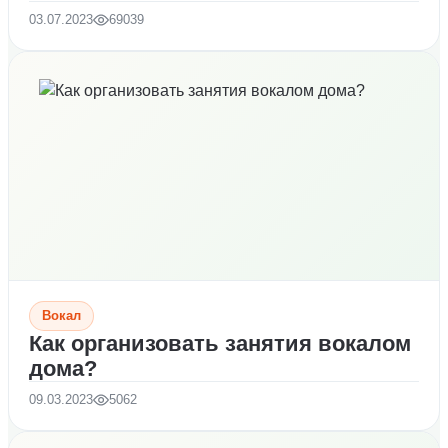
03.07.2023
69039
Вокал
Как организовать занятия вокалом
дома?
09.03.2023
5062