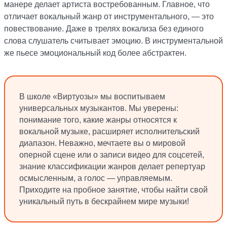
манере делает артиста востребованным. Главное, что
отличает вокальный жанр от инструментального, — это
повествование. Даже в трелях вокализа без единого
слова слушатель считывает эмоцию. В инструментальной
же пьесе эмоциональный код более абстрактен.
В школе «Виртуозы» мы воспитываем
универсальных музыкантов. Мы уверены:
понимание того, какие жанры относятся к
вокальной музыке, расширяет исполнительский
диапазон. Неважно, мечтаете вы о мировой
оперной сцене или о записи видео для соцсетей,
знание классификации жанров делает репертуар
осмысленным, а голос — управляемым.
Приходите
на пробное занятие
, чтобы найти свой
уникальный путь в бескрайнем мире музыки!