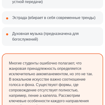
устной передачи)
Эстрада (вбирает в себя современные тренды)
Духовная музыка (предназначена для
богослужений)
Многие студенты ошибочно полагают, что
жанровая принадлежность определяется
исключительно аккомпанементом, но это не так.
В вокальном искусстве важно соотношение
голоса и фона. Существуют формы, где
сопровождение отсутствует полностью,
например, пение а капелла. Рассмотрим
ключевые особенности каждого направления