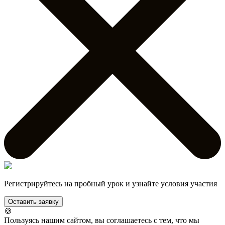
Регистрируйтесь на пробный урок и узнайте условия участия
Оставить заявку
🍪
Пользуясь нашим сайтом, вы соглашаетесь с тем, что мы