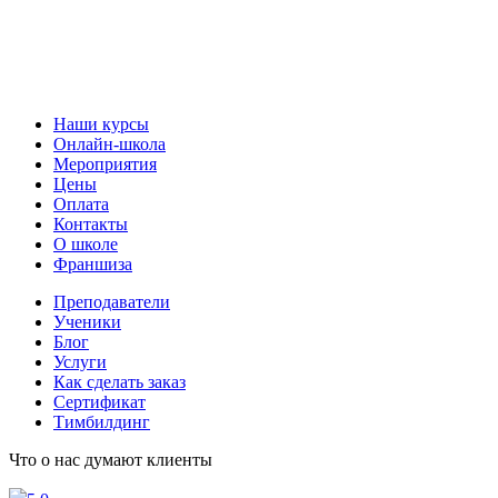
Наши курсы
Онлайн-школа
Мероприятия
Цены
Оплата
Контакты
О школе
Франшиза
Преподаватели
Ученики
Блог
Услуги
Как сделать заказ
Сертификат
Тимбилдинг
Что о нас думают клиенты