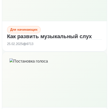
Для начинающих
Как развить музыкальный слух
25.02.2025
9713