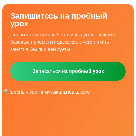
Запишитесь на пробный
урок
Педагог поможет выбрать инструмент, покажет
базовые приёмы и подскажет, с чего начать
занятия без лишней суеты
Записаться на пробный урок