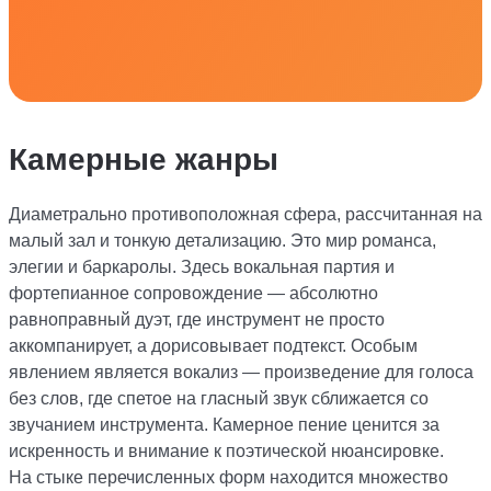
Камерные жанры
Диаметрально противоположная сфера, рассчитанная на
малый зал и тонкую детализацию. Это мир романса,
элегии и баркаролы. Здесь вокальная партия и
фортепианное сопровождение — абсолютно
равноправный дуэт, где инструмент не просто
аккомпанирует, а дорисовывает подтекст. Особым
явлением является вокализ — произведение для голоса
без слов, где спетое на гласный звук сближается со
звучанием инструмента. Камерное пение ценится за
искренность и внимание к поэтической нюансировке.
На стыке перечисленных форм находится множество