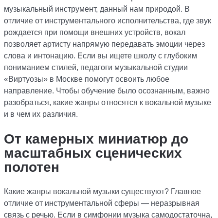
музыкальный инструмент, данный нам природой. В
отличие от инструментального исполнительства, где звук
рождается при помощи внешних устройств, вокал
позволяет артисту напрямую передавать эмоции через
слова и интонацию. Если вы ищете школу с глубоким
пониманием стилей, педагоги музыкальной студии
«Виртуозы» в Москве помогут освоить любое
направление. Чтобы обучение было осознанным, важно
разобраться, какие жанры относятся к вокальной музыке
и в чем их различия.
От камерных миниатюр до
масштабных сценических
полотен
Какие жанры вокальной музыки существуют? Главное
отличие от инструментальной сферы — неразрывная
связь с речью. Если в симфонии музыка самодостаточна,