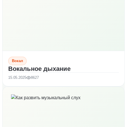
Вокал
Вокальное дыхание
15.05.2025
8627