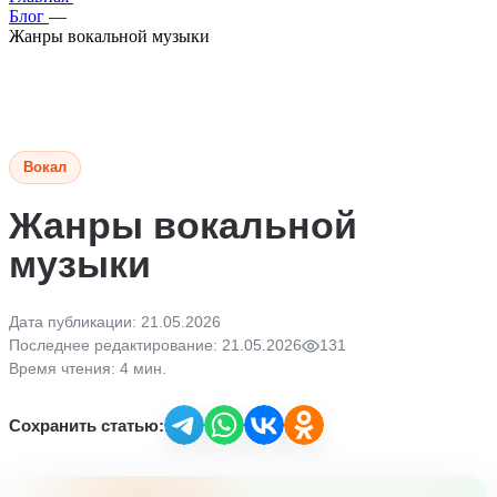
Блог
—
Жанры вокальной музыки
Вокал
Жанры вокальной
музыки
Дата публикации: 21.05.2026
Последнее редактирование: 21.05.2026
131
Время чтения: 4 мин.
Сохранить статью: