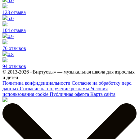
5.0
123 отзыва
5.0
104 отзыва
4.9
76 отзывов
4.8
94 отзывов
© 2013-2026 «Виртуозы» — музыкальная школа для взрослых
и детей
Политика конфиденциальности
Согласие на обработку перс.
данных
Согласие на получение рекламы
Условия
использования cookie
Публичная оферта
Карта сайта