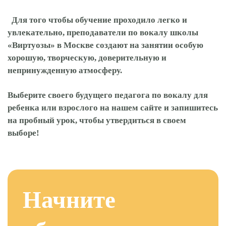
Для того чтобы обучение проходило легко и
увлекательно, преподаватели по вокалу школы
«Виртуозы» в Москве создают на занятии особую
хорошую, творческую, доверительную и
непринужденную атмосферу.
Выберите своего будущего педагога по вокалу для
ребенка или взрослого на нашем сайте и запишитесь
на пробный урок, чтобы утвердиться в своем
выборе!
Начните