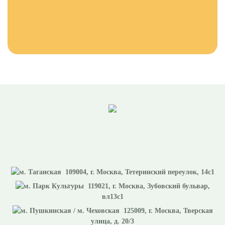
109004
, г.
Москва
,
Тетеринский переулок, 14с1
119021
, г.
Москва
,
Зубовский бульвар,
вл13с1
125009
, г.
Москва
,
Тверская
улица, д. 20/3