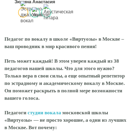
Зюкина Анастасия
Педагог по вокалу в школе «Виртуозы» в Москве –
ваш проводник в мир красивого пения!
Петь может каждый! В этом уверен каждый из 38
педагогов нашей школы. Что для этого нужно?
Только вера в свои силы, а еще опытный репетитор
по эстрадному и академическому вокалу в Москве.
Он поможет раскрыть в полной мере возможности
вашего голоса.
Педагоги
студии вокала
московской школы
«Виртуозы» — не просто хорошие, а одни из лучших
в Москве. Вот почему: