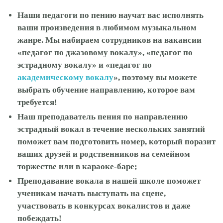
Наши педагоги по пению научат вас исполнять
ваши произведения в любимом музыкальном
жанре. Мы набираем сотрудников на вакансии
«педагог по джазовому вокалу», «педагог по
эстрадному вокалу» и «педагог по
академическому вокалу
», поэтому вы можете
выбрать обучение направлению, которое вам
требуется!
Наш преподаватель пения по направлению
эстрадный вокал в течение нескольких занятий
поможет вам подготовить номер, который поразит
ваших друзей и родственников на семейном
торжестве или в караоке-баре;
Преподавание вокала в нашей школе поможет
ученикам начать выступать на сцене,
участвовать в конкурсах вокалистов и даже
побеждать!