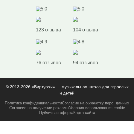
5.0
5.0
123 отзыва
104 отзыва
4.9
4.8
76 отзывов
94 отзывов
© 2013-2026 «Виртуозы» — музыкальная школа для взрослых
и детей
Политика конфиденциальности
Согласие на обработку перс. данных
Согласие на получение рекламы
Условия использования cookie
Публичная оферта
Карта сайта