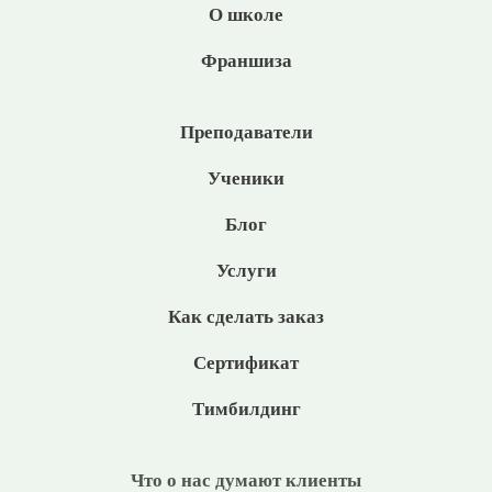
О школе
Франшиза
Преподаватели
Ученики
Блог
Услуги
Как сделать заказ
Сертификат
Тимбилдинг
Что о нас думают клиенты