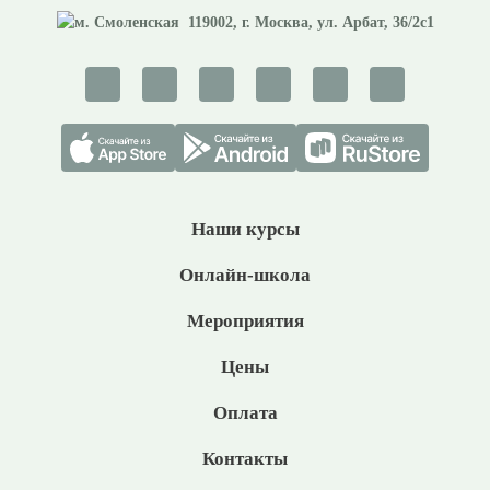
119002
, г.
Москва
,
ул. Арбат, 36/2с1
Наши курсы
Онлайн-школа
Мероприятия
Цены
Оплата
Контакты