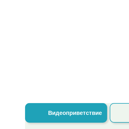
Видеоприветствие