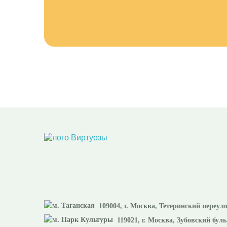
109004
, г.
Москва
,
Тетеринский переуло
119021
, г.
Москва
,
Зубовский буль