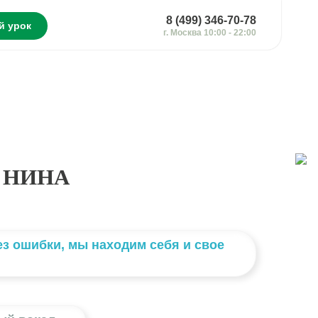
8 (499) 346-70-78
й урок
г. Москва 10:00 - 22:00
 НИНА
ез ошибки, мы находим себя и свое