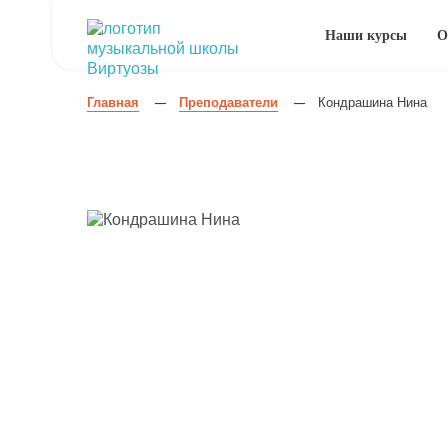
Наши курсы
О
Главная
Преподаватели
Кондрашина Нина
—
—