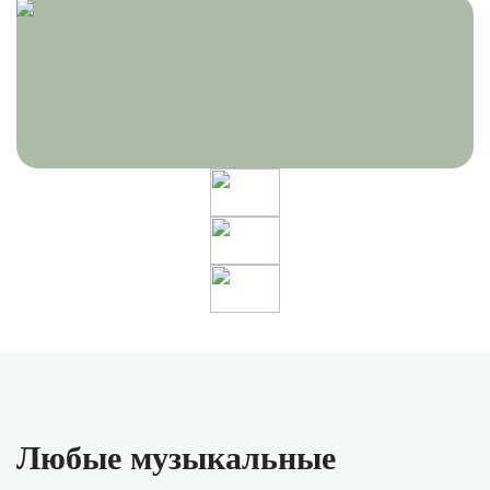
Любые музыкальные