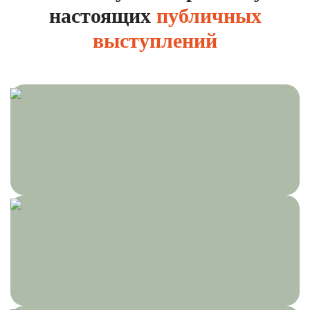
настоящих
публичных
выступлений