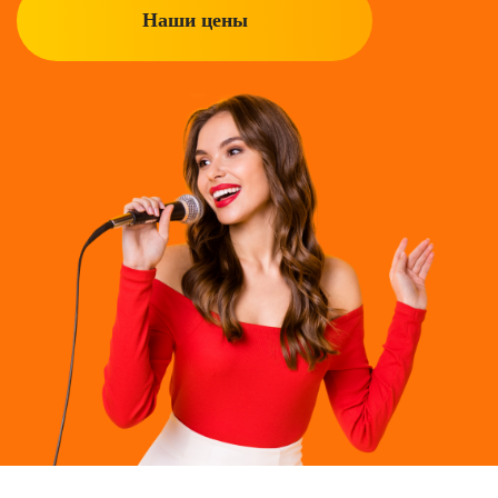
Наши цены