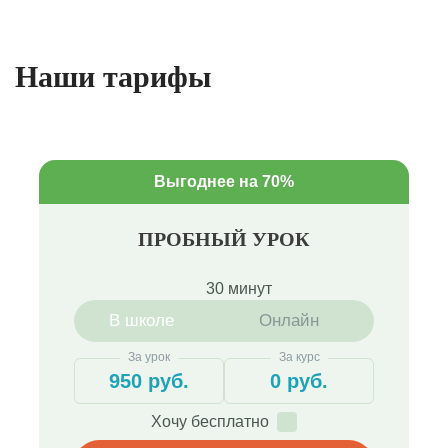
Наши тарифы
Выгоднее на 70%
ПРОБНЫЙ УРОК
30 минут
В школе
Онлайн
За урок
За курс
950 руб.
0 руб.
Хочу бесплатно