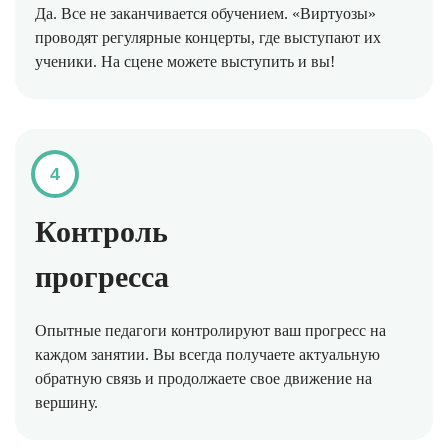
Да. Все не заканчивается обучением. «Виртуозы»
проводят регулярные концерты, где выступают их
ученики. На сцене можете выступить и вы!
4
Контроль
прогресса
Опытные педагоги контролируют ваш прогресс на
каждом занятии. Вы всегда получаете актуальную
обратную связь и продолжаете свое движение на
вершину.