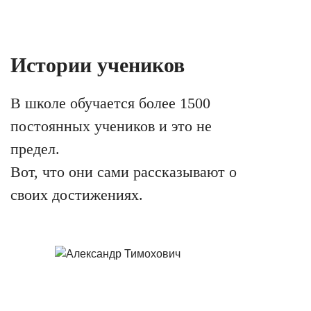
Истории учеников
В школе обучается более 1500
постоянных учеников и это не
предел.
Вот, что они сами рассказывают о
своих достижениях.