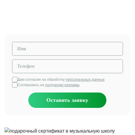
оценим стартовый уровень, поставим цели на
обучение.
Даю согласие на обработку
персональных данных
Соглашаюсь на
получение рекламы
Оставить заявку