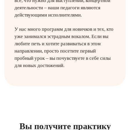
все, что нужно для выступлений, концертной
деятельности – наши педагоги являются
действующими исполнителями.
У нас много программ для новичков и тех, кто
уже занимался эстрадным вокалом. Если вы
любите петь и хотите развиваться в этом
направлении, просто посетите первый
пробный урок – вы почувствуете в себе силы
для новых достижений.
Вы получите практику