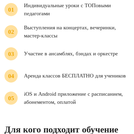
Индивидуальные уроки с ТОПовыми
педагогами
Выступления на концертах, вечеринки,
мастер-классы
Участие в ансамблях, бэндах и оркестре
Аренда классов БЕСПЛАТНО для учеников
iOS и Android приложение с расписанием,
абонементом, оплатой
Для кого подходит обучение