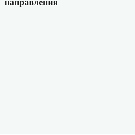
направления