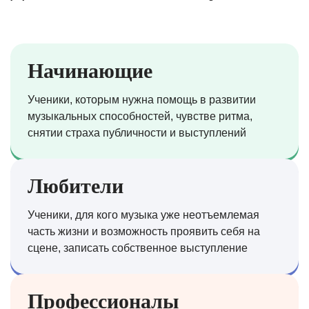
Начинающие
Ученики, которым нужна помощь в развитии
музыкальных способностей, чувстве ритма,
снятии страха публичности и выступлений
Любители
Ученики, для кого музыка уже неотъемлемая
часть жизни и возможность проявить себя на
сцене, записать собственное выступление
Профессионалы