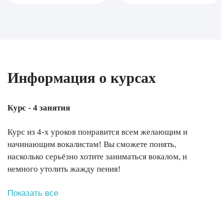
Информация о курсах
Курс - 4 занятия
Курс из 4-х уроков понравится всем желающим и
начинающим вокалистам! Вы сможете понять,
насколько серьёзно хотите заниматься вокалом, и
немного утолить жажду пения!
Показать все