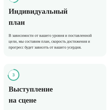
Индивидуальный
план
В зависимости от вашего уровня и поставленной
цели, мы составим план, скорость достижения и
прогресс будет зависеть от вашего усердия.
3
Выступление
на сцене