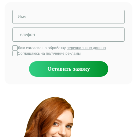
Даю согласие на обработку
персональных данных
Соглашаюсь на
получение рекламы
Оставить заявку