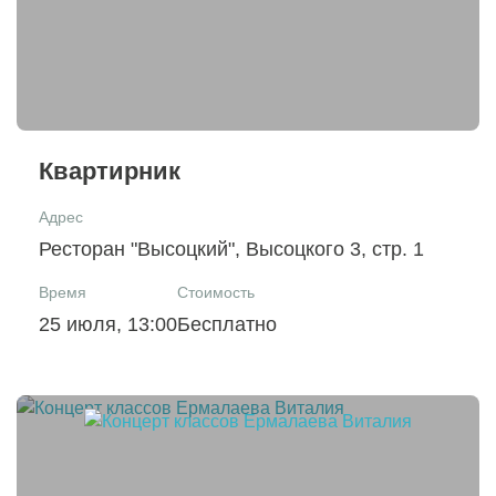
Квартирник
Адрес
Ресторан "Высоцкий", Высоцкого 3, стр. 1
Время
Стоимость
25 июля, 13:00
Бесплатно