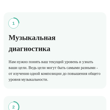
1
Музыкальная
диагностика
Нам нужно понять ваш текущий уровень и узнать
ваши цели. Ведь цели могут быть самыми разными -
от изучения одной композиции до повышения общего
уровня музыкальности.
2