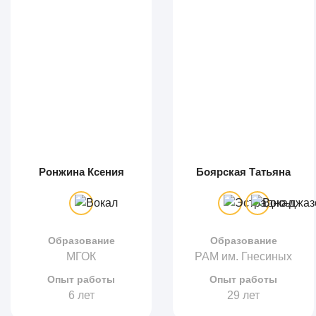
Ронжина Ксения
Боярская Татьяна
Образование
Образование
МГОК
РАМ им. Гнесиных
Опыт работы
Опыт работы
6 лет
29 лет