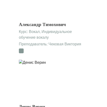
Александр Тимохович
Курс:
Вокал
,
Индивидуальное
обучение вокалу
Преподаватель: Чековая Виктория
Денис Верин