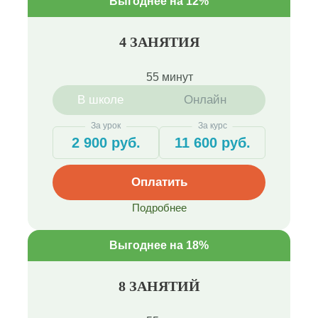
Выгоднее на 12%
4 ЗАНЯТИЯ
55 минут
В школе
Онлайн
За урок
За курс
2 900 руб.
11 600 руб.
Оплатить
Подробнее
Выгоднее на 18%
8 ЗАНЯТИЙ