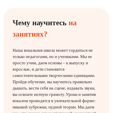
Чему научитесь
на
занятиях?
Наша вокальная школа может гордиться не
только педагогами, но и учениками. Мы не
просто учим, даем основы – к выпуску и
взрослые, и дети становятся
самостоятельными творческими единицами.
Пройдя обучение, вы научитесь правильно
дышать, вести себя на сцене, издавать звуки,
вы освоите нотную грамоту. Уроки и занятия
вокалом проводятся в увлекательной форме:
никакой зубрежки, нудной теории. Мы даем