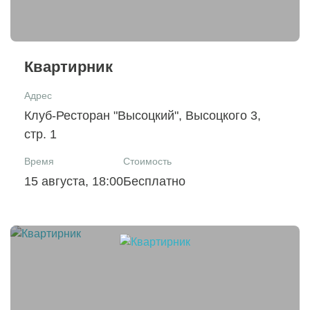
Квартирник
Адрес
Клуб-Ресторан "Высоцкий", Высоцкого 3,
стр. 1
Время
Стоимость
15 августа, 18:00
Бесплатно