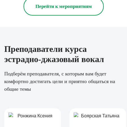
Перейти к мероприятиям
Преподаватели курса
эстрадно-джазовый вокал
Подберём преподавателя, с которым вам будет
комфортно достигать цели и приятно общаться на
общие темы