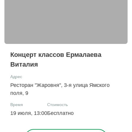
Концерт классов Ермалаева
Виталия
Адрес
Ресторан "Жаровня", 3-я улица Ямского
поля, 9
Время
Стоимость
19 июля, 13:00
Бесплатно