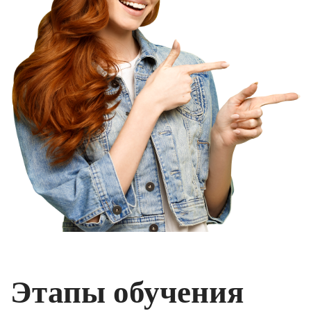
Этапы обучения