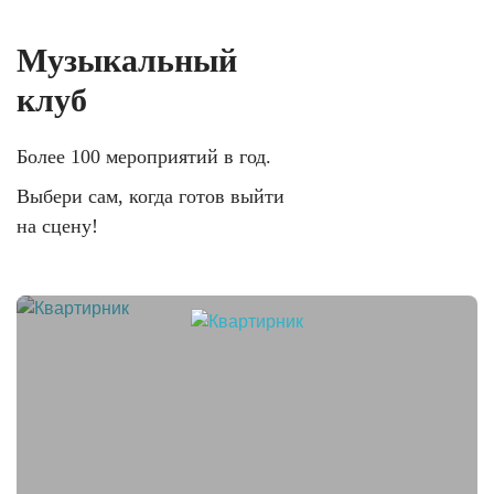
Музыкальный
клуб
Более 100 мероприятий в год.
Выбери сам, когда готов выйти
на сцену!