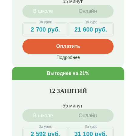
55 минут
В школе
Онлайн
За урок
За курс
2 700 руб.
21 600 руб.
Оплатить
Подробнее
Выгоднее на 21%
12 ЗАНЯТИЙ
55 минут
В школе
Онлайн
За урок
За курс
2 592 руб.
31 100 руб.