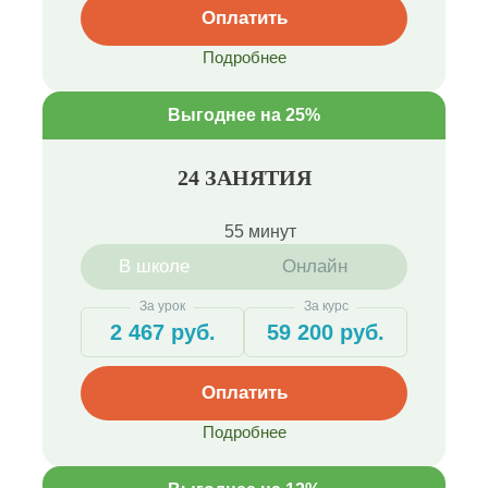
Оплатить
Подробнее
Выгоднее на 25%
24 ЗАНЯТИЯ
55 минут
В школе
Онлайн
За урок
За курс
2 467 руб.
59 200 руб.
Оплатить
Подробнее