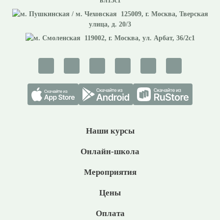
вл13с1
125009
, г.
Москва
,
Тверская
улица, д. 20/3
119002
, г.
Москва
,
ул. Арбат, 36/2с1
Наши курсы
Онлайн-школа
Мероприятия
Цены
Оплата