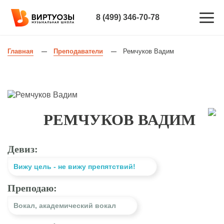
8 (499) 346-70-78
Главная
Преподаватели
Ремчуков Вадим
—
—
РЕМЧУКОВ ВАДИМ
Девиз:
Вижу цель - не вижу препятствий!
Преподаю:
Вокал
,
академический вокал