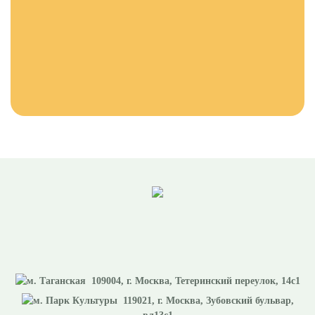
109004
, г.
Москва
,
Тетеринский переулок, 14с1
119021
, г.
Москва
,
Зубовский бульвар,