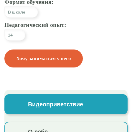
Формат обучения:
В школе
Педагогический опыт:
14
Хочу заниматься у него
Видеоприветствие
О себе