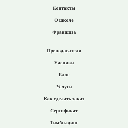
Контакты
О школе
Франшиза
Преподаватели
Ученики
Блог
Услуги
Как сделать заказ
Сертификат
Тимбилдинг