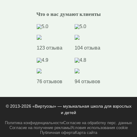
Что о нас думают клиенты
5.0
5.0
123 отзыва
104 отзыва
4.9
4.8
76 отзывов
94 отзывов
© 2013-2026 «Виртуозы» — музыкальная школа для взрослых
и детей
Политика конфиденциальности
Согласие на обработку перс. данных
Согласие на получение рекламы
Условия использования cookie
Публичная оферта
Карта сайта