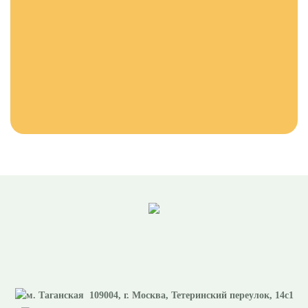
109004
, г.
Москва
,
Тетеринский переулок, 14с1