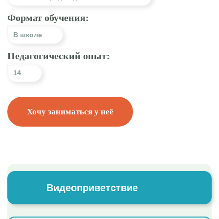
Формат обучения:
В школе
Педагогический опыт:
14
Хочу заниматься у неё
Видеоприветствие