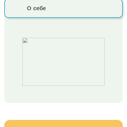
О себе