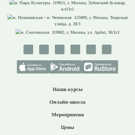
119021
, г.
Москва
,
Зубовский бульвар,
вл13с1
125009
, г.
Москва
,
Тверская
улица, д. 20/3
119002
, г.
Москва
,
ул. Арбат, 36/2с1
Наши курсы
Онлайн-школа
Мероприятия
Цены