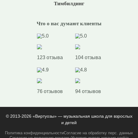
Тимбилдинг
Что о нас думают клиенты
5.0
5.0
123 отзыва
104 отзыва
4.9
4.8
76 отзывов
94 отзывов
© 2013-2026 «Виртуозы» — музыкальная школа для взрослых
и детей
Политика конфиденциальности
Согласие на обработку перс. данных
Согласие на получение рекламы
Условия использования cookie