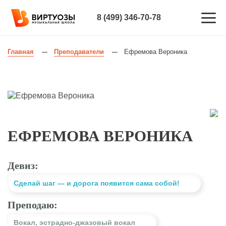
8 (499) 346-70-78
Главная
Преподаватели
Ефремова Вероника
—
—
ЕФРЕМОВА ВЕРОНИКА
Девиз:
Сделай шаг — и дорога появится сама собой!
Преподаю:
Вокал
,
эстрадно-джазовый вокал