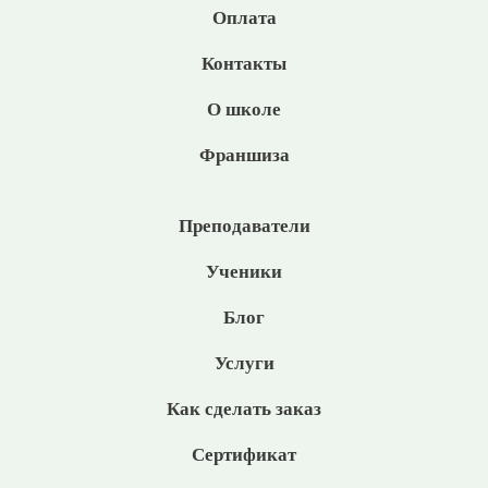
Оплата
Контакты
О школе
Франшиза
Преподаватели
Ученики
Блог
Услуги
Как сделать заказ
Сертификат