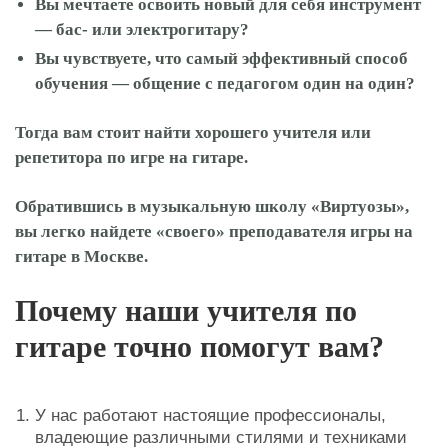
Вы мечтаете освоить новый для себя инструмент
— бас- или электрогитару?
Вы чувствуете, что самый эффективный способ
обучения — общение с педагогом один на один?
Тогда вам стоит найти хорошего учителя или
репетитора по игре на гитаре.
Обратившись в музыкальную школу «Виртуозы»,
вы легко найдете «своего» преподавателя игры на
гитаре в Москве.
Почему наши учителя по
гитаре точно помогут вам?
У нас работают настоящие профессионалы,
владеющие различными стилями и техниками