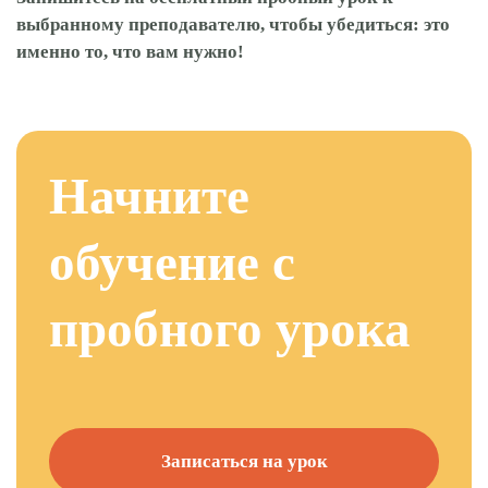
выбранному преподавателю, чтобы убедиться: это
именно то, что вам нужно!
Начните
обучение с
пробного урока
Записаться на урок