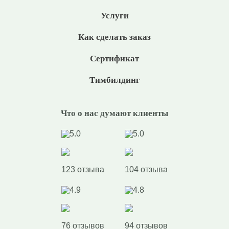
Услуги
Как сделать заказ
Сертификат
Тимбилдинг
Что о нас думают клиенты
5.0
5.0
123 отзыва
104 отзыва
4.9
4.8
76 отзывов
94 отзывов