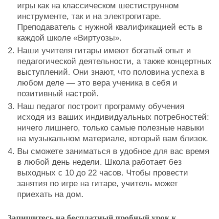
игры как на классическом шестиструнном
инструменте, так и на электрогитаре.
Преподаватель с нужной квалификацией есть в
каждой школе «Виртуозы».
Наши учителя гитары имеют богатый опыт и
педагогической деятельности, а также концертных
выступлений. Они знают, что половина успеха в
любом деле — это вера ученика в себя и
позитивный настрой.
Наш педагог построит программу обучения
исходя из ваших индивидуальных потребностей:
ничего лишнего, только самые полезные навыки
на музыкальном материале, который вам близок.
Вы сможете заниматься в удобное для вас время
в любой день недели. Школа работает без
выходных с 10 до 22 часов. Чтобы провести
занятия по игре на гитаре, учитель может
приехать на дом.
Запишитесь на бесплатный пробный урок к