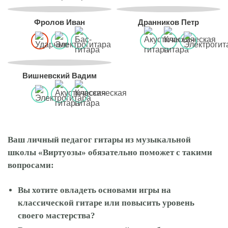
Фролов Иван
Дранников Петр
Вишневский Вадим
Ваш личный педагог гитары из музыкальной
школы «Виртуозы» обязательно поможет с такими
вопросами:
Вы хотите овладеть основами игры на
классической гитаре или повысить уровень
своего мастерства?