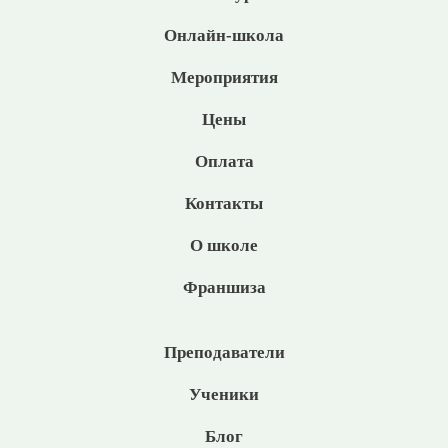
Онлайн-школа
Мероприятия
Цены
Оплата
Контакты
О школе
Франшиза
Преподаватели
Ученики
Блог