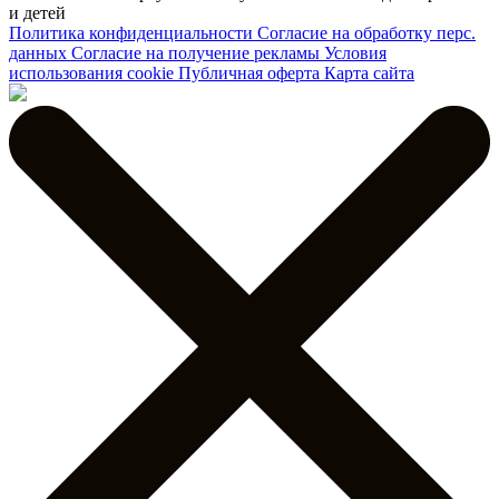
и детей
Политика конфиденциальности
Согласие на обработку перс.
данных
Согласие на получение рекламы
Условия
использования cookie
Публичная оферта
Карта сайта