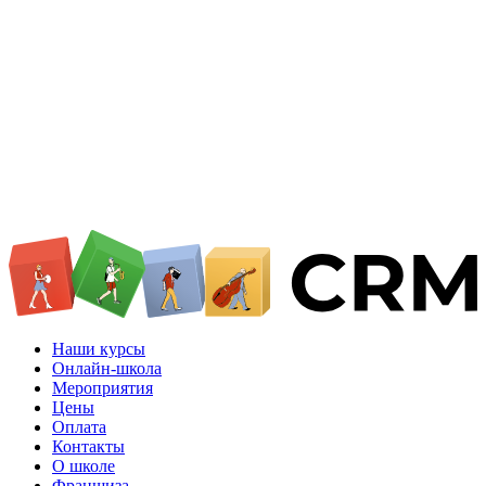
Наши курсы
Онлайн-школа
Мероприятия
Цены
Оплата
Контакты
О школе
Франшиза