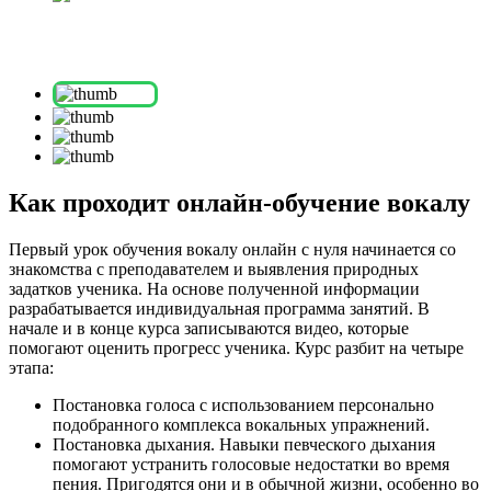
Как проходит онлайн-обучение вокалу
Первый урок обучения вокалу онлайн с нуля начинается со
знакомства с преподавателем и выявления природных
задатков ученика. На основе полученной информации
разрабатывается индивидуальная программа занятий. В
начале и в конце курса записываются видео, которые
помогают оценить прогресс ученика. Курс разбит на четыре
этапа:
Постановка голоса с использованием персонально
подобранного комплекса вокальных упражнений.
Постановка дыхания. Навыки певческого дыхания
помогают устранить голосовые недостатки во время
пения. Пригодятся они и в обычной жизни, особенно во