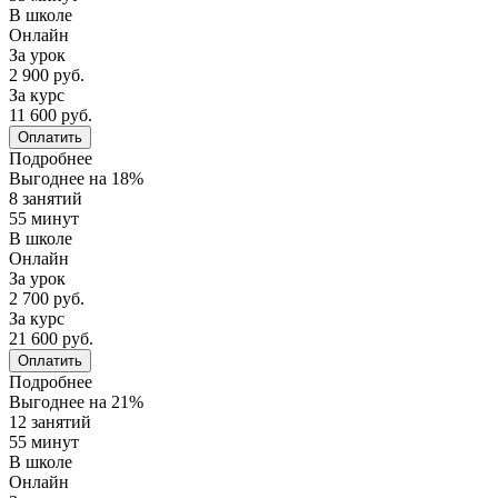
В школе
Онлайн
За урок
2 900 руб.
За курс
11 600 руб.
Оплатить
Подробнее
Выгоднее на 18%
8 занятий
55 минут
В школе
Онлайн
За урок
2 700 руб.
За курс
21 600 руб.
Оплатить
Подробнее
Выгоднее на 21%
12 занятий
55 минут
В школе
Онлайн