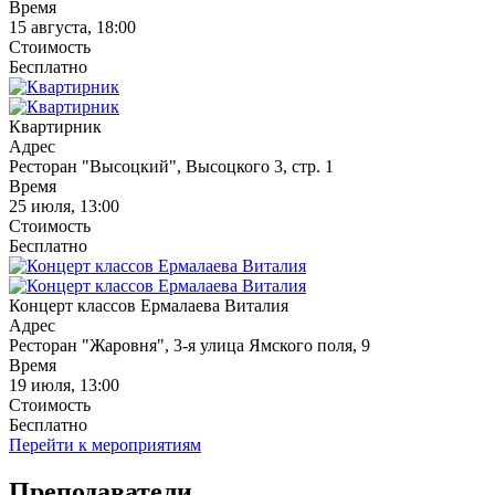
Время
15 августа, 18:00
Стоимость
Бесплатно
Квартирник
Адрес
Ресторан "Высоцкий", Высоцкого 3, стр. 1
Время
25 июля, 13:00
Стоимость
Бесплатно
Концерт классов Ермалаева Виталия
Адрес
Ресторан "Жаровня", 3-я улица Ямского поля, 9
Время
19 июля, 13:00
Стоимость
Бесплатно
Перейти к мероприятиям
Преподаватели