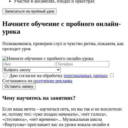
Участие в ансамблях, бэндах и оркестрах
Записаться на пробный урок
Начните обучение с пробного онлайн-
урока
Познакомимся, проверим слух и чувство ритма, покажем, как
проходит урок
Даю согласие на обработку
персональных данных
Соглашаюсь на
получение рекламы
Оставить заявку
Чему научитесь
на занятиях?
Если ваша мечта – научиться петь, но вы так и не воплотили
ее, потому что: «уже поздно начинать», «нет голоса»,
«стесняюсь», «нет времени»... Музыкальная школа
«Виртуозы» приглашает вас на уроки вокала онлайн в