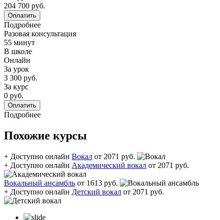
204 700 руб.
Оплатить
Подробнее
Разовая консультация
55 минут
В школе
Онлайн
За урок
3 300 руб.
За курс
0 руб.
Оплатить
Подробнее
Похожие курсы
+ Доступно онлайн
Вокал
от 2071 руб.
+ Доступно онлайн
Академический вокал
от 2071 руб.
Вокальный ансамбль
от 1613 руб.
+ Доступно онлайн
Детский вокал
от 2071 руб.