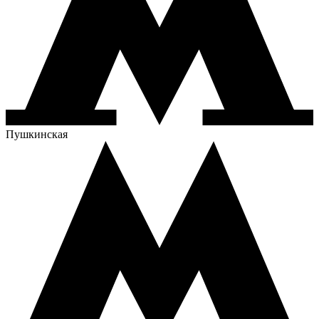
Пушкинская