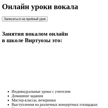
Онлайн уроки вокала
Записаться на пробный урок
Занятия вокалом онлайн
в школе Виртуозы это:
Индивидуальные уроки с учителем
Домашние задания
Мастер-классы, вечеринки
Выступления на различных концертных площадках