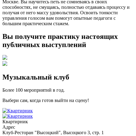
Москве. Вы научитесь петь не сомневаясь в своих
способностях, не смущаясь, полностью отдаваясь процессу и
получая от него массу удовольствия. Освоить тонкости
управления голосом вам помогут опытные педагоги с
большим практическим стажем.
Вы получите практику настоящих
публичных выступлений
Музыкальный клуб
Более 100 мероприятий в год.
Выбери сам, когда готов выйти на сцену!
Квартирник
Адрес
Клуб-Ресторан "Высоцкий", Высоцкого 3, стр. 1