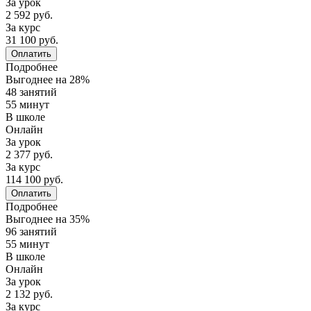
За урок
2 592 руб.
За курс
31 100 руб.
Оплатить
Подробнее
Выгоднее на 28%
48 занятий
55 минут
В школе
Онлайн
За урок
2 377 руб.
За курс
114 100 руб.
Оплатить
Подробнее
Выгоднее на 35%
96 занятий
55 минут
В школе
Онлайн
За урок
2 132 руб.
За курс