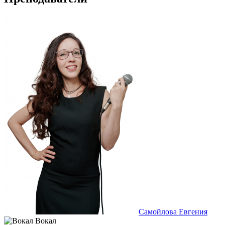
Самойлова Евгения
Вокал