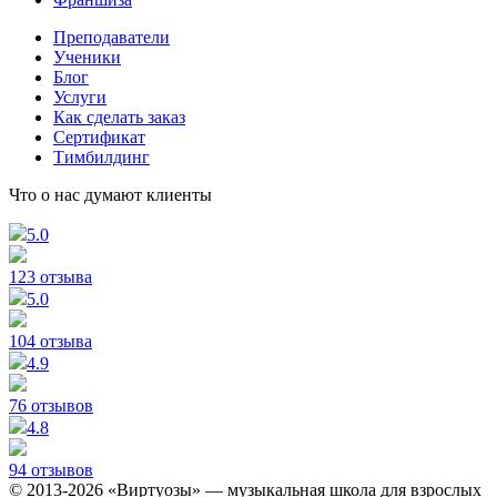
Преподаватели
Ученики
Блог
Услуги
Как сделать заказ
Сертификат
Тимбилдинг
Что о нас думают клиенты
5.0
123 отзыва
5.0
104 отзыва
4.9
76 отзывов
4.8
94 отзывов
© 2013-2026 «Виртуозы» — музыкальная школа для взрослых