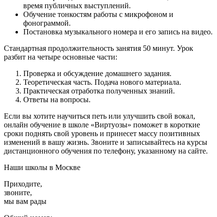
время публичных выступлений.
Обучение тонкостям работы с микрофоном и
фонограммой.
Постановка музыкального номера и его запись на видео.
Стандартная продолжительность занятия 50 минут. Урок
разбит на четыре основные части:
Проверка и обсуждение домашнего задания.
Теоретическая часть. Подача нового материала.
Практическая отработка полученных знаний.
Ответы на вопросы.
Если вы хотите научиться петь или улучшить свой вокал,
онлайн обучение в школе «Виртуозы» поможет в короткие
сроки поднять свой уровень и принесет массу позитивных
изменений в вашу жизнь. Звоните и записывайтесь на курсы
дистанционного обучения по телефону, указанному на сайте.
Наши школы в Москве
Приходите,
звоните,
мы вам рады