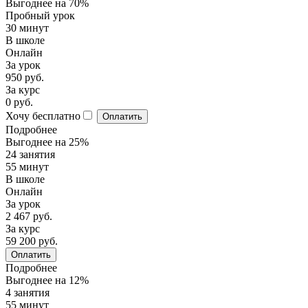
Выгоднее на 70%
Пробный урок
30 минут
В школе
Онлайн
За урок
950 руб.
За курс
0 руб.
Хочу бесплатно
Оплатить
Подробнее
Выгоднее на 25%
24 занятия
55 минут
В школе
Онлайн
За урок
2 467 руб.
За курс
59 200 руб.
Оплатить
Подробнее
Выгоднее на 12%
4 занятия
55 минут