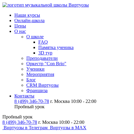
Наши курсы
Онлайн-школа
Цены
О нас
О школе
FAQ
Памятка ученика
3D тур
Преподаватели
Оркестр "Con Brio"
Ученики
Мероприятия
Блог
CRM Виртуозы
Франшиза
Контакты
8 (499) 346-70-78
г. Москва 10:00 - 22:00
Пробный урок
Пробный урок
8 (499) 346-70-78
г. Москва 10:00 - 22:00
Виртуозы в Телеграм
Виртуозы в MAX