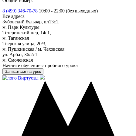
Общий номер:
8 (499) 346-70-78
10:00 - 22:00 (без выходных)
Все адреса
Зубовский бульвар, вл13с1,
м. Парк Культуры
Тетеринский пер, 14с1,
м. Таганская
Тверская улица, 20/3,
м. Пушкинская / м. Чеховская
ул. Арбат, 36/2с1
м. Смоленская
Начните обучение с пробного урока
Записаться на урок