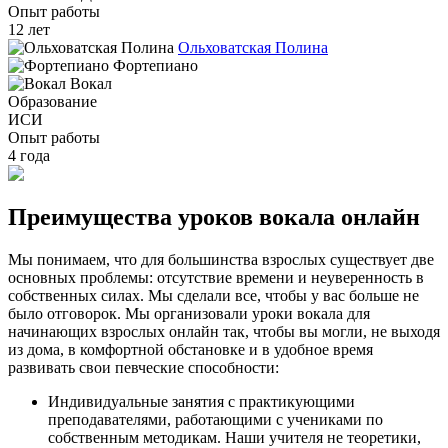
Опыт работы
12 лет
Ольховатская Полина
Фортепиано
Вокал
Образование
ИСИ
Опыт работы
4 года
Преимущества уроков вокала онлайн
Мы понимаем, что для большинства взрослых существует две
основных проблемы: отсутствие времени и неуверенность в
собственных силах. Мы сделали все, чтобы у вас больше не
было отговорок. Мы организовали уроки вокала для
начинающих взрослых онлайн так, чтобы вы могли, не выходя
из дома, в комфортной обстановке и в удобное время
развивать свои певческие способности:
Индивидуальные занятия с практикующими
преподавателями, работающими с учениками по
собственным методикам. Наши учителя не теоретики,