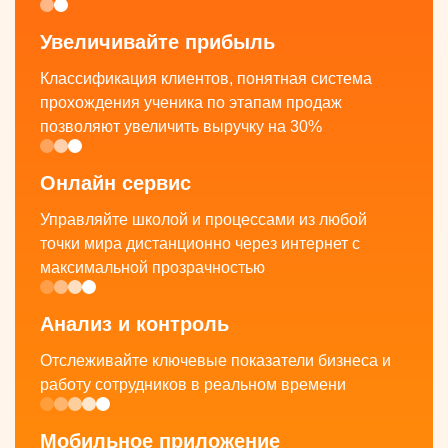
Увеличивайте прибыль
Классификация клиентов, понятная система
прохождения ученика по этапам продаж
позволяют увеличить выручку на 30%
Онлайн сервис
Управляйте школой и процессами из любой
точки мира дистанционно через интернет с
максимальной прозрачностью
Анализ и контроль
Отслеживайте ключевые показатели бизнеса и
работу сотрудников в реальном времени
Мобильное приложение