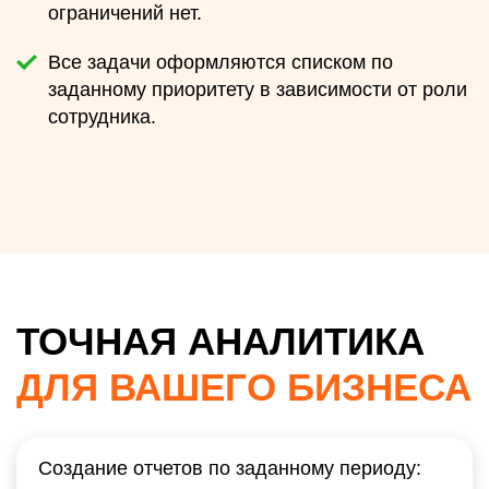
ограничений нет.
Все задачи оформляются списком по
заданному приоритету в зависимости от роли
сотрудника.
ТОЧНАЯ АНАЛИТИКА
ДЛЯ ВАШЕГО БИЗНЕСА
Создание отчетов по заданному периоду: