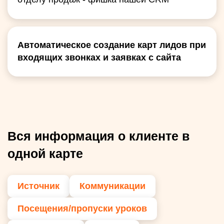
Автоматическое создание карт лидов при
входящих звонках и заявках с сайта
Вся информация о клиенте в
одной карте
Источник
Коммуникации
Посещения/пропуски уроков