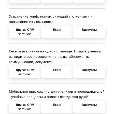
Устранение конфликтных ситуаций с клиентами и
повышение их лояльности.
частично
Весь путь клиента на одной странице. В карте ученика
вы видите все посещения, оплаты, абонементы,
коммуникации, документы.
частично
Мобильное приложение для учеников и преподавателей
- учебные процессы и оплаты всегда под рукой
частично