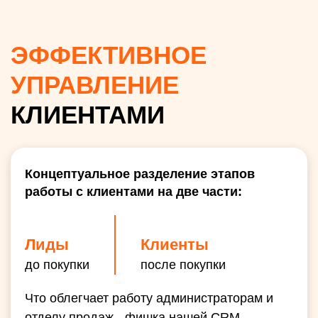
ЭФФЕКТИВНОЕ
УПРАВЛЕНИЕ
КЛИЕНТАМИ
Концептуальное разделение этапов
работы с клиентами на две части:
Лиды
Клиенты
до покупки
после покупки
Что облегчает работу администраторам и
отделу продаж - фишка нашей CRM