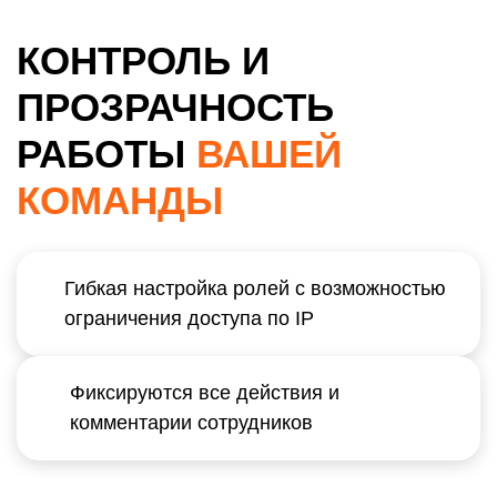
КОНТРОЛЬ И
ПРОЗРАЧНОСТЬ
РАБОТЫ
ВАШЕЙ
КОМАНДЫ
Гибкая настройка ролей с возможностью
ограничения доступа по IP
Фиксируются все действия и
комментарии сотрудников