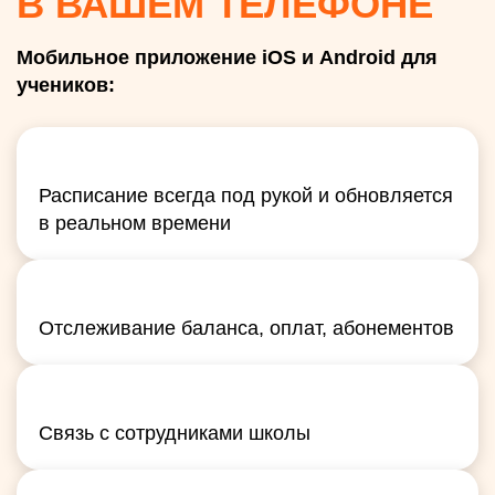
В ВАШЕМ ТЕЛЕФОНЕ
Мобильное приложение iOS и Android для
учеников:
Расписание всегда под рукой и обновляется
в реальном времени
Отслеживание баланса, оплат, абонементов
Связь с сотрудниками школы