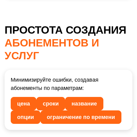
ПРОСТОТА СОЗДАНИЯ
АБОНЕМЕНТОВ И
УСЛУГ
Минимизируйте ошибки, создавая
абонементы по параметрам:
цена
сроки
название
опции
ограничение по времени