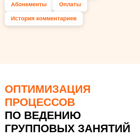
Абонементы
Оплаты
История комментариев
ОПТИМИЗАЦИЯ
ПРОЦЕССОВ
ПО ВЕДЕНИЮ
ГРУППОВЫХ ЗАНЯТИЙ