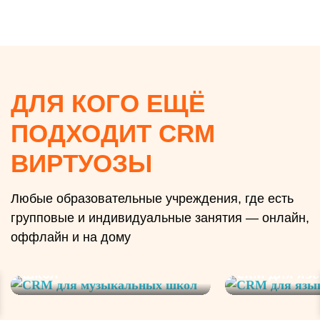
ДЛЯ КОГО ЕЩЁ
ПОДХОДИТ CRM
ВИРТУОЗЫ
Любые образовательные учреждения, где есть
групповые и индивидуальные занятия — онлайн,
оффлайн и на дому
CRM для музыкальных
школ
CRM для яз