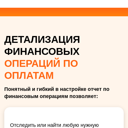
ДЕТАЛИЗАЦИЯ
ФИНАНСОВЫХ
ОПЕРАЦИЙ ПО
ОПЛАТАМ
Понятный и гибкий в настройке отчет по
финансовым операциям позволяет:
Отследить или найти любую нужную