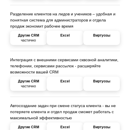
Разделение клиентов на лидов и учеников – удобная и
понятная система для администраторов и отдела
продаж экономит рабочее время
частично
Интеграция с внешними сервисами сквозной аналитики,
телефонии, сервисами рассылок - расширяйте
возможности вашей CRM
частично
Автосоздание задач при смене статуса клиента - вы не
потеряете клиента и отдел продаж сможет работать с
максимальной эффективностью