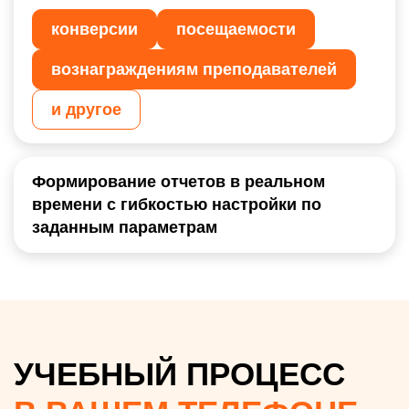
конверсии
посещаемости
вознаграждениям преподавателей
и другое
Формирование отчетов в реальном
времени с гибкостью настройки по
заданным параметрам
УЧЕБНЫЙ ПРОЦЕСС