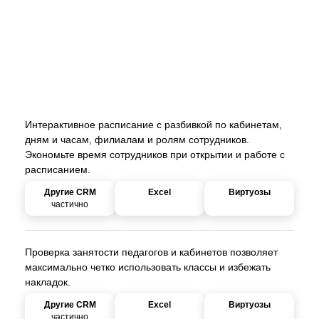
ПРЕИМУЩЕСТВА
ОЧЕВИДНЫ
Интерактивное расписание с разбивкой по кабинетам,
дням и часам, филиалам и ролям сотрудников.
Экономьте время сотрудников при открытии и работе с
расписанием.
частично
Проверка занятости педагогов и кабинетов позволяет
максимально четко использовать классы и избежать
накладок.
частично