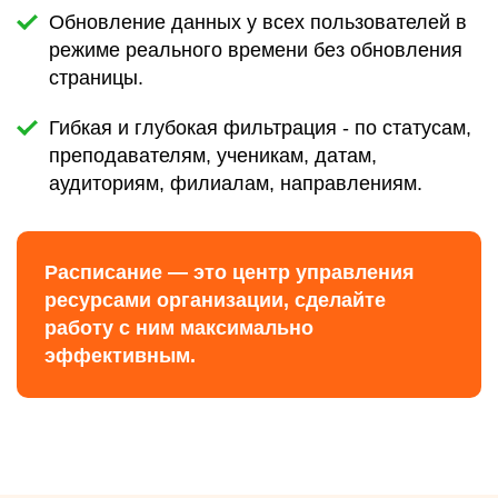
Обновление данных у всех пользователей в
режиме реального времени без обновления
страницы.
Гибкая и глубокая фильтрация - по статусам,
преподавателям, ученикам, датам,
аудиториям, филиалам, направлениям.
Расписание — это центр управления
ресурсами организации, сделайте
работу с ним максимально
эффективным.