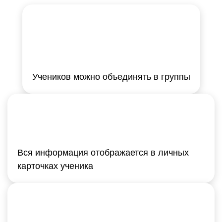
Учеников можно объединять в группы
Вся информация отображается в личных
карточках ученика