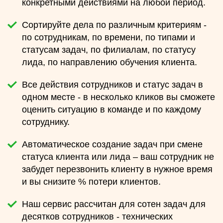
конкретными действиями на любой период.
Сортируйте дела по различным критериям -
по сотрудникам, по времени, по типами и
статусам задач, по филиалам, по статусу
лида, по направлению обучения клиента.
Все действия сотрудников и статус задач в
одном месте - в несколько кликов вы сможете
оценить ситуацию в команде и по каждому
сотруднику.
Автоматическое создание задач при смене
статуса клиента или лида – ваш сотрудник не
забудет перезвонить клиенту в нужное время
и вы снизите % потери клиентов.
Наш сервис рассчитан для сотен задач для
десятков сотрудников - технических