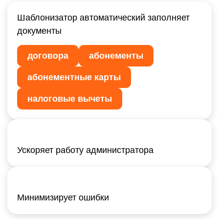
Шаблонизатор автоматический заполняет
документы
договора
абонементы
абонементные карты
налоговые вычеты
Ускоряет работу администратора
Минимизирует ошибки