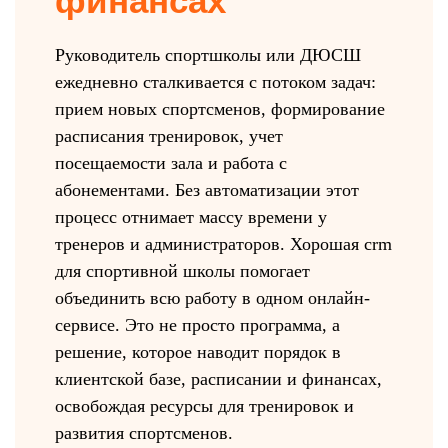
финансах
Руководитель спортшколы или ДЮСШ
ежедневно сталкивается с потоком задач:
прием новых спортсменов, формирование
расписания тренировок, учет
посещаемости зала и работа с
абонементами. Без автоматизации этот
процесс отнимает массу времени у
тренеров и администраторов. Хорошая crm
для спортивной школы помогает
объединить всю работу в одном онлайн-
сервисе. Это не просто программа, а
решение, которое наводит порядок в
клиентской базе, расписании и финансах,
освобождая ресурсы для тренировок и
развития спортсменов.