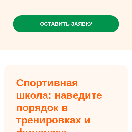
ОСТАВИТЬ ЗАЯВКУ
Спортивная
школа: наведите
порядок в
тренировках и