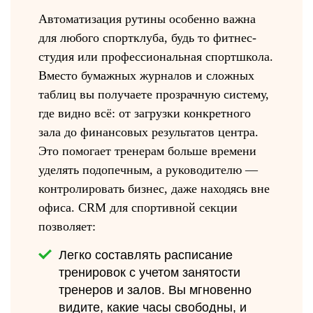
Автоматизация рутины особенно важна
для любого спортклуба, будь то фитнес-
студия или профессиональная спортшкола.
Вместо бумажных журналов и сложных
таблиц вы получаете прозрачную систему,
где видно всё: от загрузки конкретного
зала до финансовых результатов центра.
Это помогает тренерам больше времени
уделять подопечным, а руководителю —
контролировать бизнес, даже находясь вне
офиса. CRM для спортивной секции
позволяет:
Легко составлять расписание
тренировок с учетом занятости
тренеров и залов. Вы мгновенно
видите, какие часы свободны, и