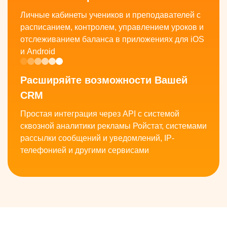
Личные кабинеты учеников и преподавателей с
расписанием, контролем, управлением уроков и
отслеживанием баланса в приложениях для iOS
и Android
Расширяйте возможности Вашей
CRM
Простая интеграция через API с системой
сквозной аналитики рекламы Ройстат, системами
рассылки сообщений и уведомлений, IP-
телефонией и другими сервисами