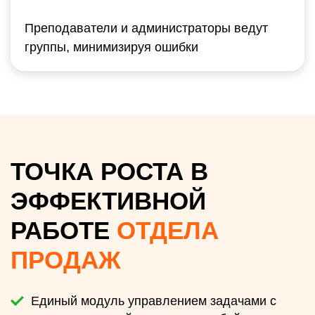
Преподаватели и администраторы ведут
группы, минимизируя ошибки
ТОЧКА РОСТА В
ЭФФЕКТИВНОЙ
РАБОТЕ
ОТДЕЛА
ПРОДАЖ
Единый модуль управлением задачами с