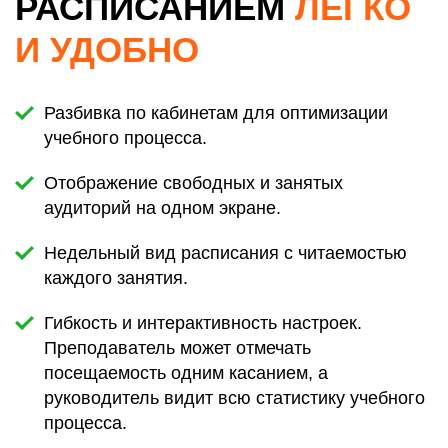
РАСПИСАНИЕМ
ЛЕГКО
И УДОБНО
Разбивка по кабинетам для оптимизации
учебного процесса.
Отображение свободных и занятых
аудиторий на одном экране.
Недельный вид расписания с читаемостью
каждого занятия.
Гибкость и интерактивность настроек.
Преподаватель может отмечать
посещаемость одним касанием, а
руководитель видит всю статистику учебного
процесса.