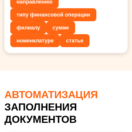
направлению
типу финансовой операции
филиалу
сумме
номенклатуре
статье
АВТОМАТИЗАЦИЯ
ЗАПОЛНЕНИЯ
ДОКУМЕНТОВ