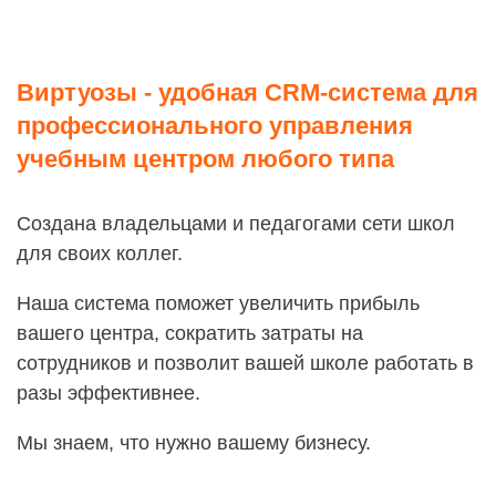
Виртуозы - удобная CRM-система для
профессионального управления
учебным центром любого типа
Создана владельцами и педагогами сети школ
для своих коллег.
Наша система поможет увеличить прибыль
вашего центра, сократить затраты на
сотрудников и позволит вашей школе работать в
разы эффективнее.
Мы знаем, что нужно вашему бизнесу.