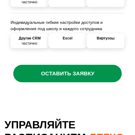
частично
Индивидуальные гибкие настройки доступов и
оформления под школу и каждого сотрудника
частично
ОСТАВИТЬ ЗАЯВКУ
УПРАВЛЯЙТЕ