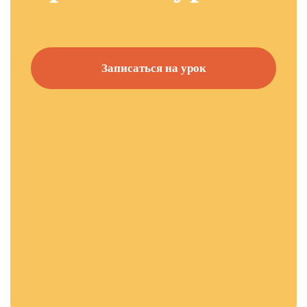
Записаться на урок