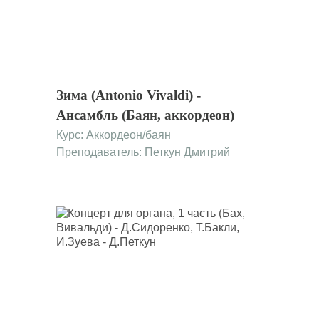
Зима (Antonio Vivaldi) -
Ансамбль (Баян, аккордеон)
Курс:
Аккордеон/баян
Преподаватель: Петкун Дмитрий