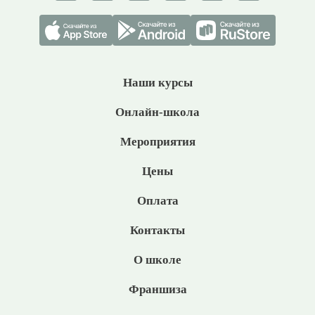
Наши курсы
Онлайн-школа
Мероприятия
Цены
Оплата
Контакты
О школе
Франшиза