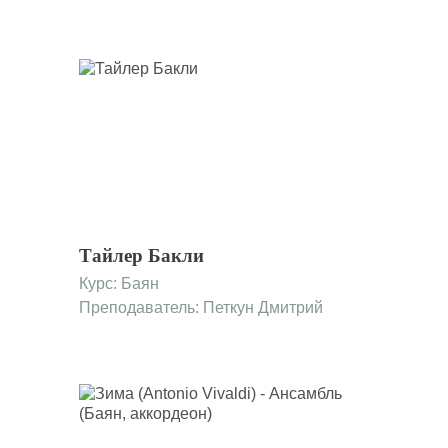
Тайлер Бакли
Курс:
Баян
Преподаватель: Петкун Дмитрий