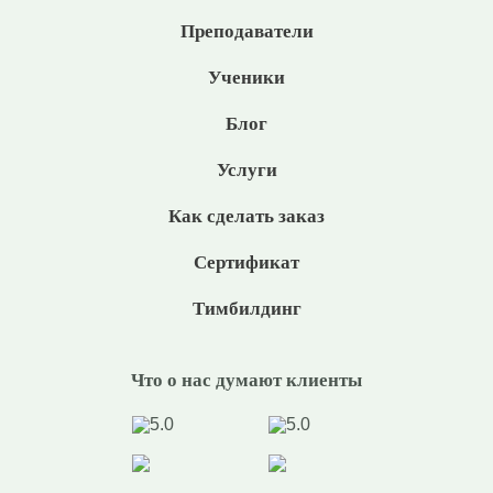
Преподаватели
Ученики
Блог
Услуги
Как сделать заказ
Сертификат
Тимбилдинг
Что о нас думают клиенты
5.0
5.0