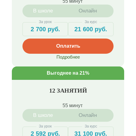
55 минут
В школе
Онлайн
За урок
За курс
2 700 руб.
21 600 руб.
Оплатить
Подробнее
Выгоднее на 21%
12 ЗАНЯТИЙ
55 минут
В школе
Онлайн
За урок
За курс
2 592 руб.
31 100 руб.