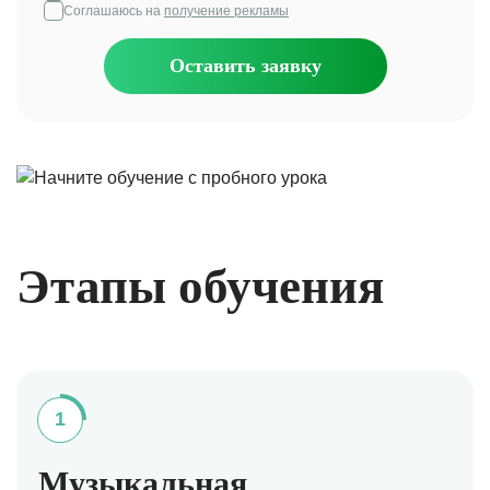
Соглашаюсь на
получение рекламы
Оставить заявку
Этапы обучения
1
Музыкальная