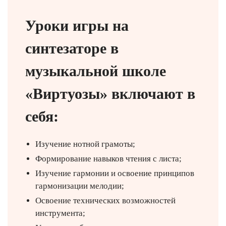
Уроки игры на
синтезаторе в
музыкальной школе
«Виртуозы» включают в
себя:
Изучение нотной грамоты;
Формирование навыков чтения с листа;
Изучение гармонии и освоение принципов
гармонизации мелодии;
Освоение технических возможностей
инструмента;