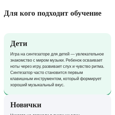
Для кого подходит обучение
Дети
Игра на синтезаторе для детей — увлекательное
знакомство с миром музыки. Ребенок осваивает
ноты через игру, развивает слух и чувство ритма.
Синтезатор часто становится первым
клавишным инструментом, который формирует
хороший музыкальный вкус.
Новички