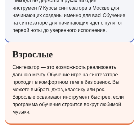
Никогда не держали в руках ни один
инструмент? Курсы синтезатора в Москве для
начинающих созданы именно для вас! Обучение
на синтезаторе для начинающих идет с нуля: от
первой ноты до уверенного исполнения.
Взрослые
Синтезатор — это возможность реализовать
давнюю мечту. Обучение игре на синтезаторе
проходит в комфортном темпе без оценок. Вы
можете выбрать джаз, классику или рок.
Взрослые осваивают инструмент быстрее, если
программа обучения строится вокруг любимой
музыки.