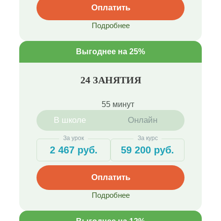
Оплатить
Подробнее
Выгоднее на 25%
24 ЗАНЯТИЯ
55 минут
В школе
Онлайн
За урок
За курс
2 467 руб.
59 200 руб.
Оплатить
Подробнее