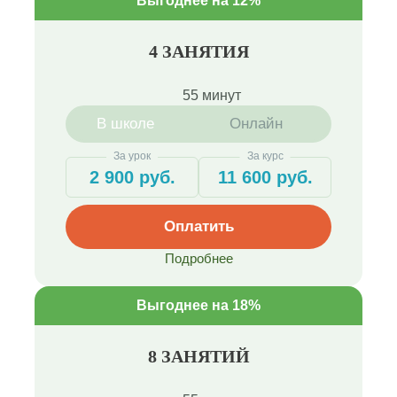
Выгоднее на 12%
4 ЗАНЯТИЯ
55 минут
В школе
Онлайн
За урок
За курс
2 900 руб.
11 600 руб.
Оплатить
Подробнее
Выгоднее на 18%
8 ЗАНЯТИЙ