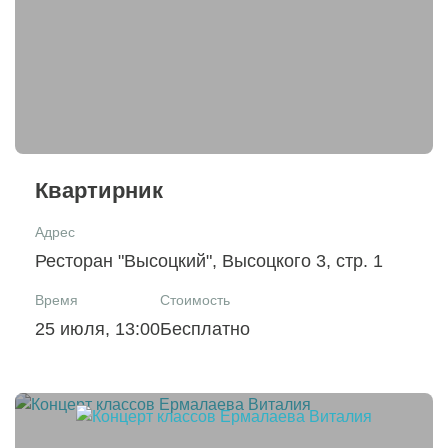
Квартирник
Адрес
Ресторан "Высоцкий", Высоцкого 3, стр. 1
Время
Стоимость
25 июля, 13:00
Бесплатно