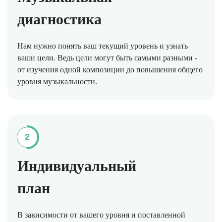
диагностика
Нам нужно понять ваш текущий уровень и узнать
ваши цели. Ведь цели могут быть самыми разными -
от изучения одной композиции до повышения общего
уровня музыкальности.
2
Индивидуальный
план
В зависимости от вашего уровня и поставленной