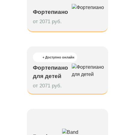
Фортепиано
от 2071 руб.
+ Доступно онлайн
Фортепиано
для детей
от 2071 руб.