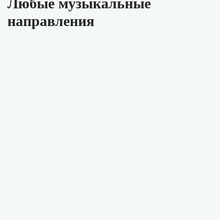
Любые музыкальные
направления