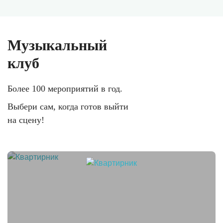
Музыкальный
клуб
Более 100 мероприятий в год.
Выбери сам, когда готов выйти
на сцену!