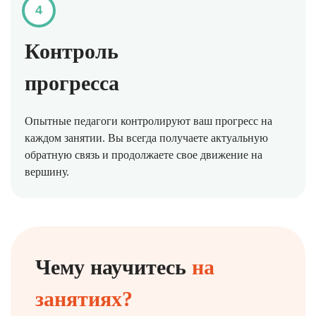
4
Контроль
прогресса
Опытные педагоги контролируют ваш прогресс на
каждом занятии. Вы всегда получаете актуальную
обратную связь и продолжаете свое движение на
вершину.
Чему научитесь
на
занятиях?