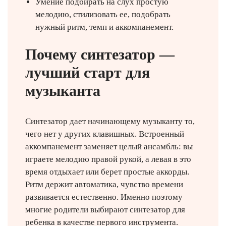
Умение подбирать на слух простую
мелодию, стилизовать ее, подобрать
нужный ритм, темп и аккомпанемент.
Почему синтезатор —
лучший старт для
музыканта
Синтезатор дает начинающему музыканту то,
чего нет у других клавишных. Встроенный
аккомпанемент заменяет целый ансамбль: вы
играете мелодию правой рукой, а левая в это
время отдыхает или берет простые аккорды.
Ритм держит автоматика, чувство времени
развивается естественно. Именно поэтому
многие родители выбирают синтезатор для
ребенка в качестве первого инструмента.