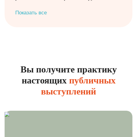
Показать все
Вы получите практику
настоящих
публичных
выступлений