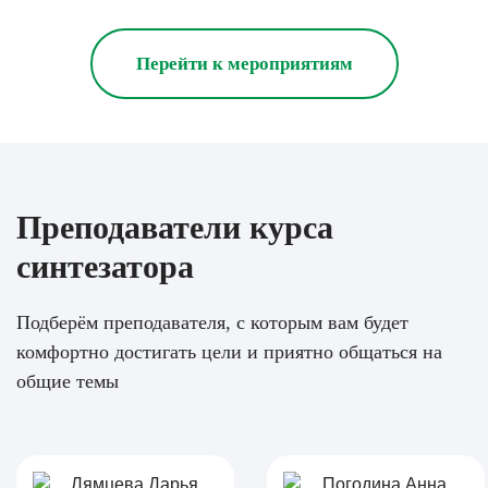
Перейти к мероприятиям
Преподаватели курса
синтезатора
Подберём преподавателя, с которым вам будет
комфортно достигать цели и приятно общаться на
общие темы