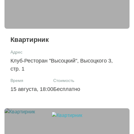
Квартирник
Адрес
Клуб-Ресторан "Высоцкий", Высоцкого 3,
стр. 1
Время
Стоимость
15 августа, 18:00
Бесплатно