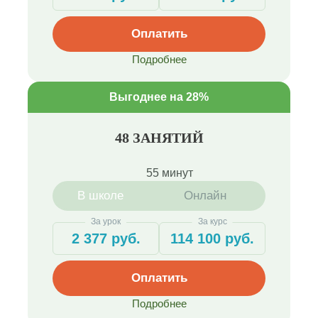
Оплатить
Подробнее
Выгоднее на 28%
48 ЗАНЯТИЙ
55 минут
В школе
Онлайн
За урок
За курс
2 377 руб.
114 100 руб.
Оплатить
Подробнее