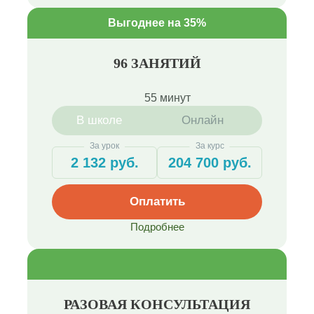
Выгоднее на 35%
96 ЗАНЯТИЙ
55 минут
В школе
Онлайн
За урок
За курс
2 132 руб.
204 700 руб.
Оплатить
Подробнее
РАЗОВАЯ КОНСУЛЬТАЦИЯ