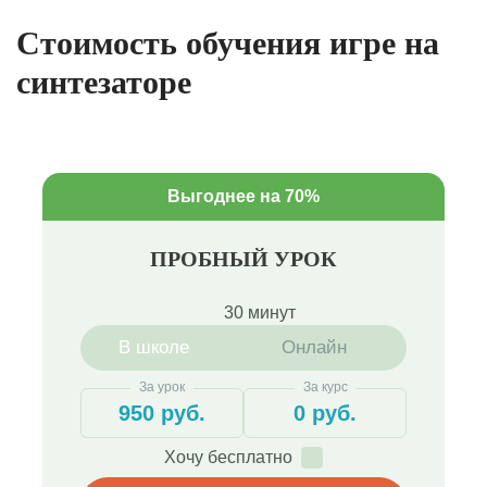
Стоимость обучения игре на
синтезаторе
Выгоднее на 70%
ПРОБНЫЙ УРОК
30 минут
В школе
Онлайн
За урок
За курс
950 руб.
0 руб.
Хочу бесплатно