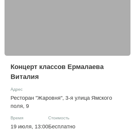
Концерт классов Ермалаева
Виталия
Адрес
Ресторан "Жаровня", 3-я улица Ямского
поля, 9
Время
Стоимость
19 июля, 13:00
Бесплатно