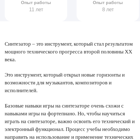
Опыт работы
Опыт работы
11 лет
8 лет
Синтезатор – это инструмент, который стал результатом
мощного технического прогресса второй половины XX
века.
Это инструмент, который открыл новые горизонты и
возможности для музыкантов, композиторов и
исполнителей.
Базовые навыки игры на синтезаторе очень схожи с
навыками игры на фортепиано. Но, чтобы научиться
играть на синтезаторе, важно освоить его технический и
электронный функционал. Процесс учебы необходимо
направить на использование и применение технических