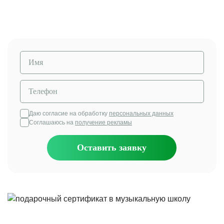
обучение.
Даю согласие на обработку
персональных данных
Соглашаюсь на
получение рекламы
Оставить заявку