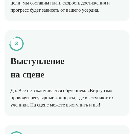
цели, мы составим план, скорость достижения и
прогресс будет зависеть от вашего усердия.
3
Выступление
на сцене
Да. Все не заканчивается обучением. «Виртуозы»
проводят регулярные концерты, где выступают их
ученики. На сцене можете выступить и вы!