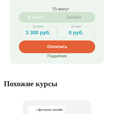
55 минут
В школе
Онлайн
За урок
За курс
3 300 руб.
0 руб.
Оплатить
Подробнее
Похожие курсы
+ Доступно онлайн