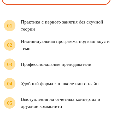
Практика с первого занятия без скучной
теории
Индивидуальная программа под ваш вкус и
темп
Профессиональные преподаватели
Удобный формат: в школе или онлайн
Выступления на отчетных концертах и
дружное комьюнити