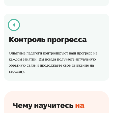
4
Контроль прогресса
Опытные педагоги контролируют ваш прогресс на
каждом занятии. Вы всегда получаете актуальную
обратную связь и продолжаете свое движение на
вершину.
Чему научитесь
на