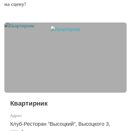
на сцену!
Квартирник
Адрес
Клуб-Ресторан "Высоцкий", Высоцкого 3,