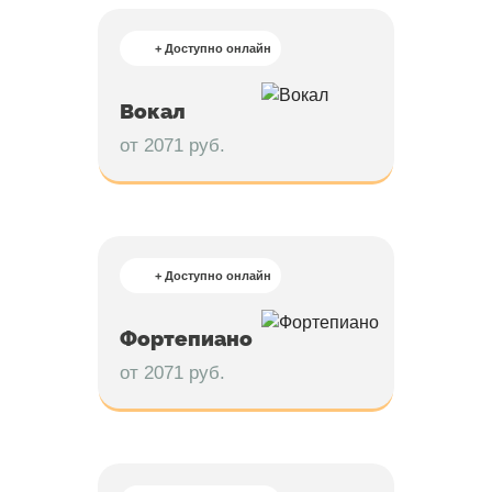
+ Доступно онлайн
Вокал
от 2071 руб.
+ Доступно онлайн
Фортепиано
от 2071 руб.