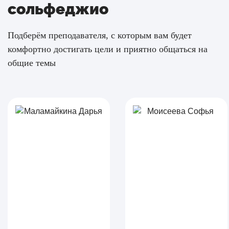
сольфеджио
Подберём преподавателя, с которым вам будет
комфортно достигать цели и приятно общаться на
общие темы