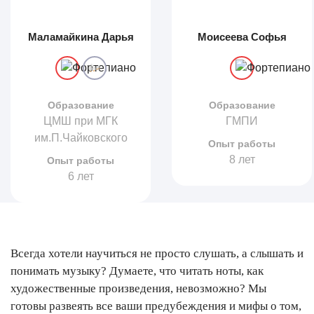
Маламайкина Дарья
Моисеева Софья
Образование
Образование
ЦМШ при МГК
ГМПИ
им.П.Чайковского
Опыт работы
8 лет
Опыт работы
6 лет
Всегда хотели научиться не просто слушать, а слышать и
понимать музыку? Думаете, что читать ноты, как
художественные произведения, невозможно? Мы
готовы развеять все ваши предубеждения и мифы о том,