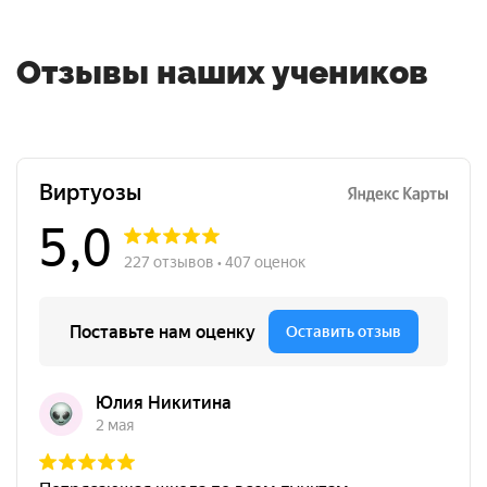
Отзывы наших учеников