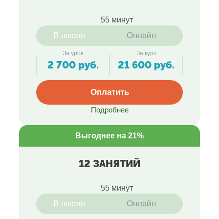
55 минут
В школе
Онлайн
За урок
За курс
2 700 руб.
21 600 руб.
Оплатить
Подробнее
Выгоднее на 21%
12 ЗАНЯТИЙ
55 минут
В школе
Онлайн