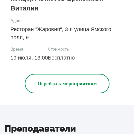
Виталия
Адрес
Ресторан "Жаровня", 3-я улица Ямского
поля, 9
Время
Стоимость
19 июля, 13:00
Бесплатно
Перейти к мероприятиям
Преподаватели