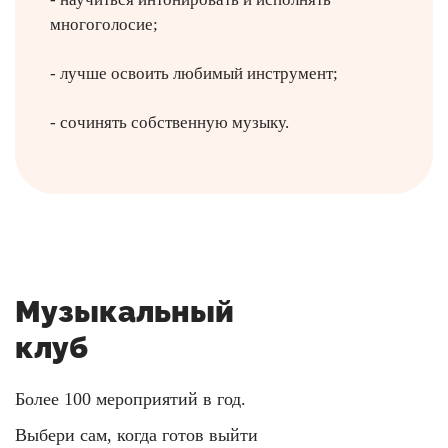
многоголосие;
- лучше освоить любимый инструмент;
- сочинять собственную музыку.
Музыкальный
клуб
Более 100 мероприятий в год.
Выбери сам, когда готов выйти