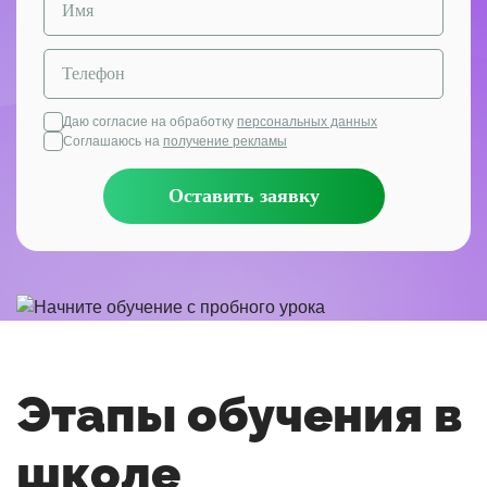
Даю согласие на обработку
персональных данных
Соглашаюсь на
получение рекламы
Оставить заявку
Этапы обучения в
школе