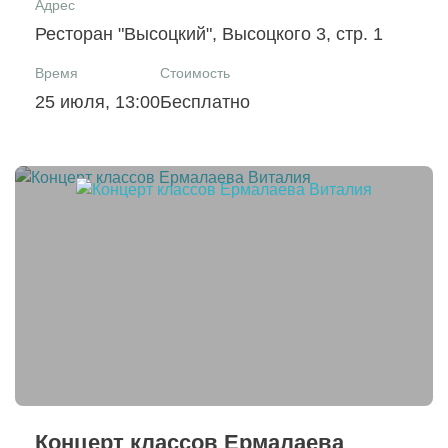
Адрес
Ресторан "Высоцкий", Высоцкого 3, стр. 1
Время
Стоимость
25 июля, 13:00
Бесплатно
Концерт классов Ермалаева