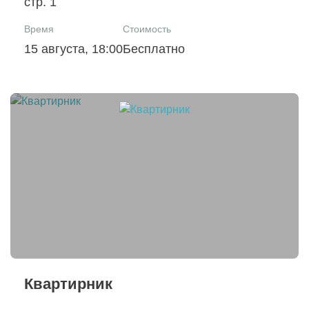
стр. 1
Время
Стоимость
15 августа, 18:00
Бесплатно
Квартирник