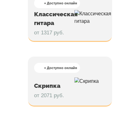
+ Доступно онлайн
Классическая
гитара
от 1317 руб.
+ Доступно онлайн
Скрипка
от 2071 руб.