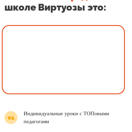
школе Виртуозы это:
Индивидуальные уроки с ТОПовыми
педагогами