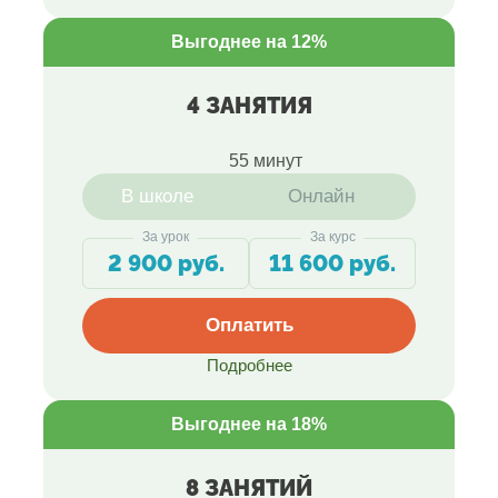
Выгоднее на 12%
4 ЗАНЯТИЯ
55 минут
В школе
Онлайн
За урок
За курс
2 900 руб.
11 600 руб.
Оплатить
Подробнее
Выгоднее на 18%
8 ЗАНЯТИЙ