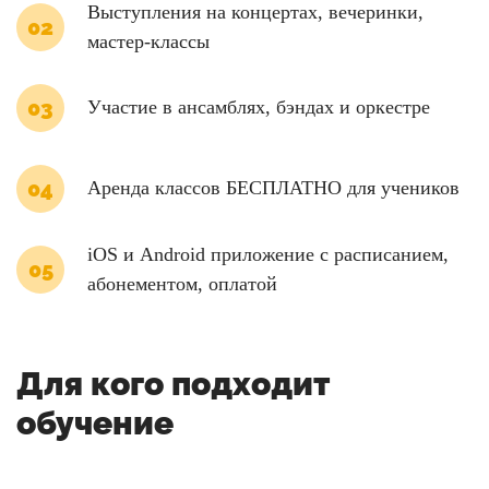
Выступления на концертах, вечеринки,
мастер-классы
Участие в ансамблях, бэндах и оркестре
Аренда классов БЕСПЛАТНО для учеников
iOS и Android приложение с расписанием,
абонементом, оплатой
Для кого подходит
обучение