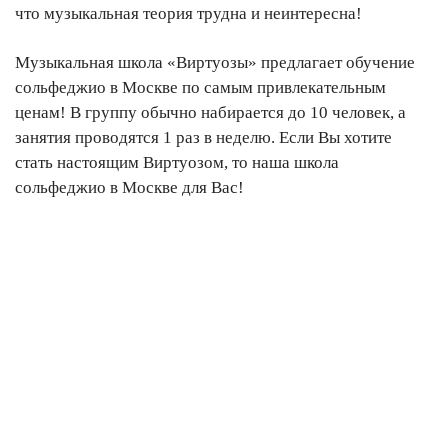
что музыкальная теория трудна и неинтересна!
Музыкальная школа «Виртуозы» предлагает обучение
сольфеджио в Москве по самым привлекательным
ценам! В группу обычно набирается до 10 человек, а
занятия проводятся 1 раз в неделю. Если Вы хотите
стать настоящим Виртуозом, то наша школа
сольфеджио в Москве для Вас!
Подарочный
сертификат