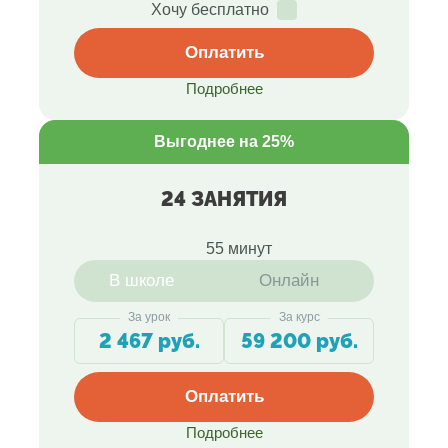
Хочу бесплатно
Оплатить
Подробнее
Выгоднее на 25%
24 ЗАНЯТИЯ
55 минут
В школе
Онлайн
За урок
За курс
2 467 руб.
59 200 руб.
Оплатить
Подробнее