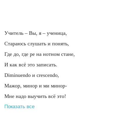
Учитель – Вы, я – ученица,
Стараюсь слушать и понять,
Где до, где ре на нотном стане,
И как всё это записать.
Diminuendo и crescendo,
Мажор, минор и ми минор-
Мне надо выучить всё это!
Показать все