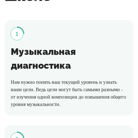
1
Музыкальная
диагностика
Нам нужно понять ваш текущий уровень и узнать
ваши цели. Ведь цели могут быть самыми разными -
от изучения одной композиции до повышения общего
уровня музыкальности.