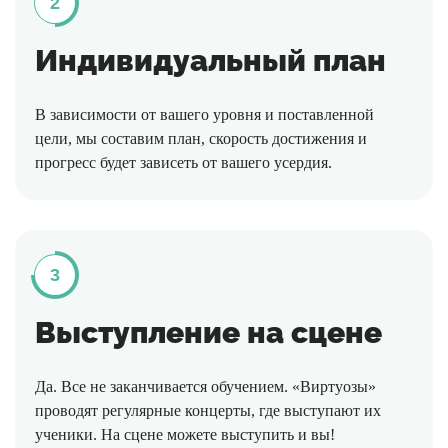
2
Индивидуальный план
В зависимости от вашего уровня и поставленной
цели, мы составим план, скорость достижения и
прогресс будет зависеть от вашего усердия.
3
Выступление на сцене
Да. Все не заканчивается обучением. «Виртуозы»
проводят регулярные концерты, где выступают их
ученики. На сцене можете выступить и вы!