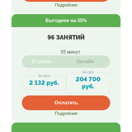
Подробнее
Выгоднее на 35%
96 ЗАНЯТИЙ
55 минут
В школе
Онлайн
За курс
За урок
204 700
2 132 руб.
руб.
Оплатить
Подробнее