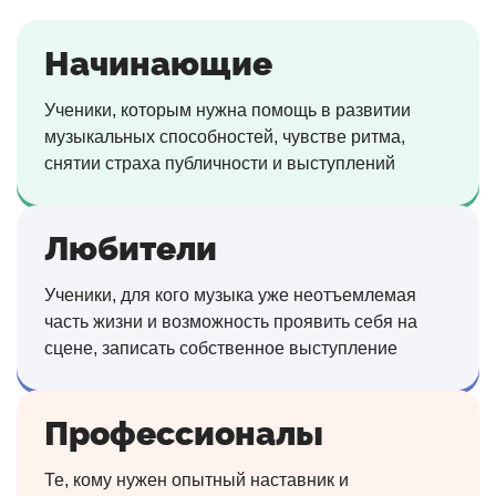
Начинающие
Ученики, которым нужна помощь в развитии
музыкальных способностей, чувстве ритма,
снятии страха публичности и выступлений
Любители
Ученики, для кого музыка уже неотъемлемая
часть жизни и возможность проявить себя на
сцене, записать собственное выступление
Профессионалы
Те, кому нужен опытный наставник и