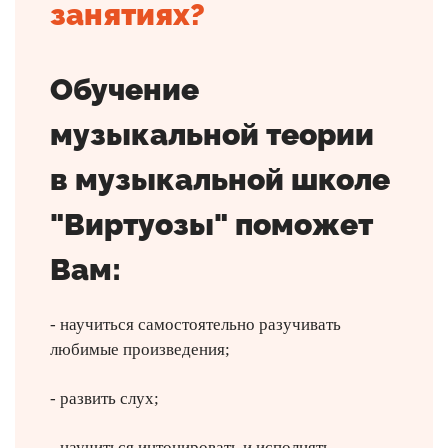
занятиях?
Обучение
музыкальной теории
в музыкальной школе
"Виртуозы" поможет
Вам:
- научиться самостоятельно разучивать
любимые произведения;
- развить слух;
- научиться интонировать и исполнять