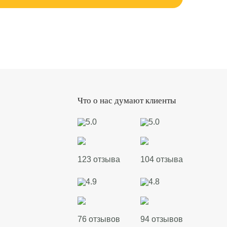
Что о нас думают клиенты
5.0
5.0
123 отзыва
104 отзыва
4.9
4.8
76 отзывов
94 отзывов