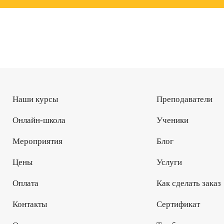
Наши курсы
Преподаватели
Онлайн-школа
Ученики
Мероприятия
Блог
Цены
Услуги
Оплата
Как сделать заказ
Контакты
Сертификат