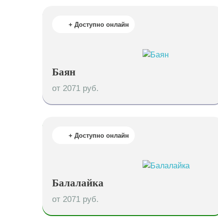
+ Доступно онлайн
Баян
от 2071 руб.
+ Доступно онлайн
Балалайка
от 2071 руб.