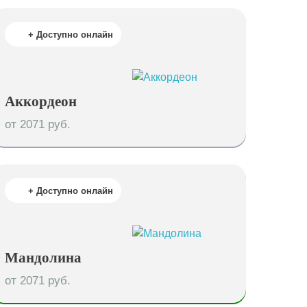
+ Доступно онлайн
Аккордеон
от 2071 руб.
+ Доступно онлайн
Мандолина
от 2071 руб.