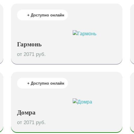
+ Доступно онлайн
Гармонь
от 2071 руб.
+ Доступно онлайн
Домра
от 2071 руб.