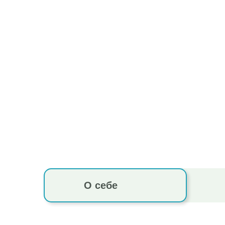
О себе