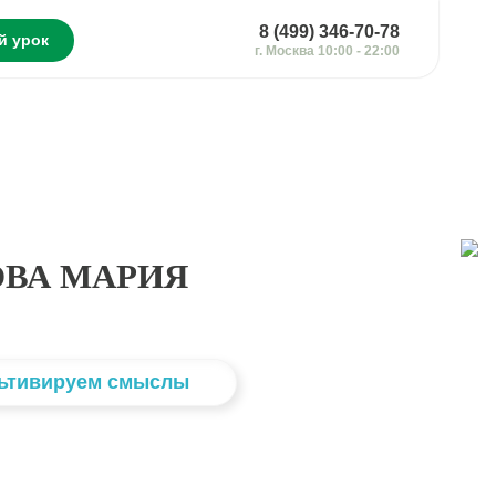
8 (499) 346-70-78
й урок
г. Москва 10:00 - 22:00
ВА МАРИЯ
льтивируем смыслы