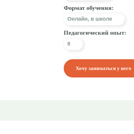
Формат обучения:
Онлайн
,
в школе
Педагогический опыт:
8
Хочу заниматься у него