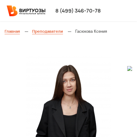
8 (499) 346-70-78
Главная
Преподаватели
Гасюкова Ксения
—
—