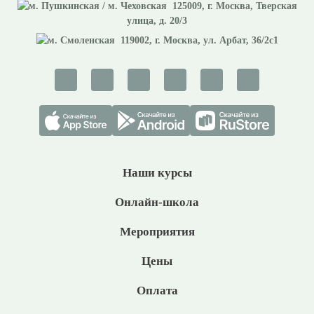
125009
, г.
Москва
,
Тверская
улица, д. 20/3
119002
, г.
Москва
,
ул. Арбат, 36/2с1
Наши курсы
Онлайн-школа
Мероприятия
Цены
Оплата