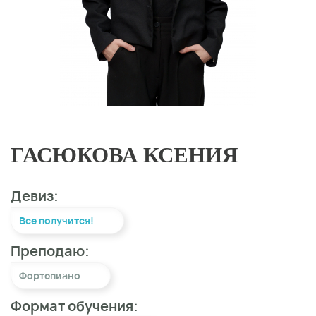
ГАСЮКОВА КСЕНИЯ
Девиз:
Все получится!
Преподаю:
Фортепиано
Формат обучения: