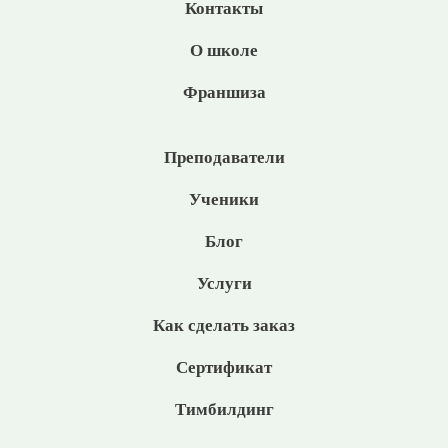
Контакты
О школе
Франшиза
Преподаватели
Ученики
Блог
Услуги
Как сделать заказ
Сертификат
Тимбилдинг