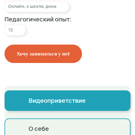
Онлайн
,
в школе
,
дома
Педагогический опыт:
12
Хочу заниматься у неё
Видеоприветствие
О себе