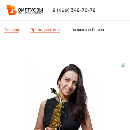
8 (499) 346-70-78
Главная
Преподаватели
Ганюшкина Регина
—
—