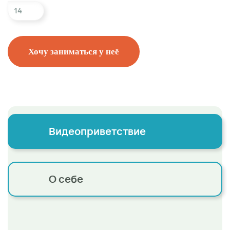
14
Хочу заниматься у неё
Видеоприветствие
О себе