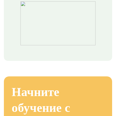
Начните
обучение с