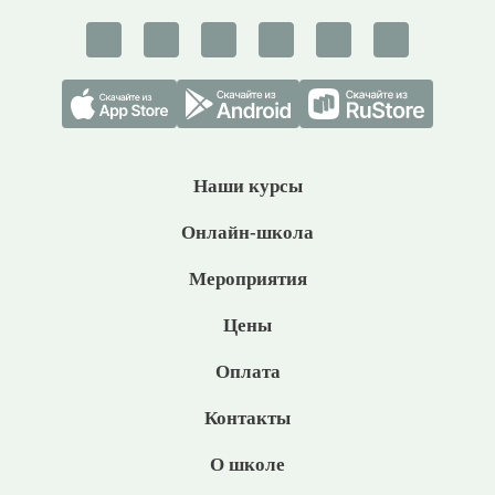
Наши курсы
Онлайн-школа
Мероприятия
Цены
Оплата
Контакты
О школе