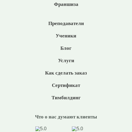
Франшиза
Преподаватели
Ученики
Блог
Услуги
Как сделать заказ
Сертификат
Тимбилдинг
Что о нас думают клиенты
5.0
5.0