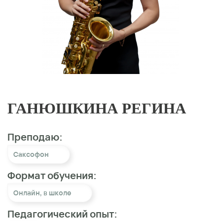
ГАНЮШКИНА РЕГИНА
Преподаю:
Саксофон
Формат обучения:
Онлайн
,
в школе
Педагогический опыт: