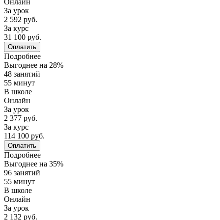
Онлайн
За урок
2 592 руб.
За курс
31 100 руб.
Оплатить
Подробнее
Выгоднее на 28%
48 занятий
55 минут
В школе
Онлайн
За урок
2 377 руб.
За курс
114 100 руб.
Оплатить
Подробнее
Выгоднее на 35%
96 занятий
55 минут
В школе
Онлайн
За урок
2 132 руб.