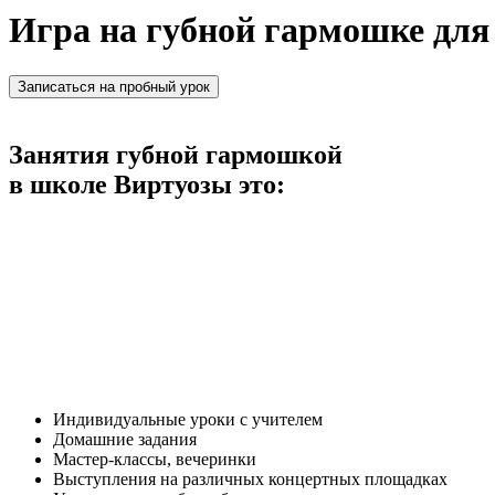
Игра на губной гармошке дл
Записаться на пробный урок
Занятия губной гармошкой
в школе Виртуозы это:
Индивидуальные уроки с учителем
Домашние задания
Мастер-классы, вечеринки
Выступления на различных концертных площадках