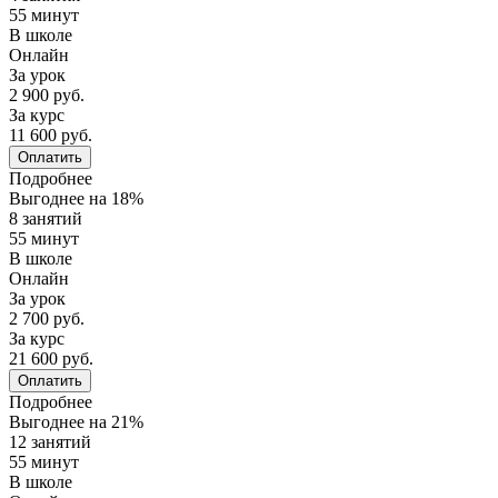
55 минут
В школе
Онлайн
За урок
2 900 руб.
За курс
11 600 руб.
Оплатить
Подробнее
Выгоднее на 18%
8 занятий
55 минут
В школе
Онлайн
За урок
2 700 руб.
За курс
21 600 руб.
Оплатить
Подробнее
Выгоднее на 21%
12 занятий
55 минут
В школе