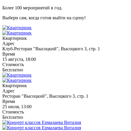
Более 100 мероприятий в год.
Выбери сам, когда готов выйти на сцену!
Квартирник
Адрес
Клуб-Ресторан "Высоцкий", Высоцкого 3, стр. 1
Время
15 августа, 18:00
Стоимость
Бесплатно
Квартирник
Адрес
Ресторан "Высоцкий", Высоцкого 3, стр. 1
Время
25 июля, 13:00
Стоимость
Бесплатно