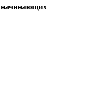
я начинающих