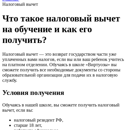
Налоговый вычет
Что такое налоговый вычет
на обучение и как его
получить?
Налоговый вычет — это возврат государством части уже
уплаченных вами налогов, если вы или ваш ребенок учитесь
на платном отделении. Обучаясь в школе «Виртуозы» вы
сможете получить все необходимые документы со стороны
образовательной организации для подачи их в налоговую
службу.
Условия получения
Обучаясь в нашей школе, вы сможете получить налоговый
вычет, если вы:
налоговый резидент РФ,
старше 18 лет,