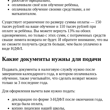
работаете официально,
оплачивали своё или обучение ребёнка,
оплачивали обучение своими средствами, а не
маткапиталом.
Существует ограничение по размеру суммы оплаты — 150
тысяч рублей на ваше обучение и 110 тысяч рублей при
оплате за ребёнка. Вы можете вернуть 13% на обоих
одновременно, но только с этих сумм, с потраченных средств
свыше лимита возврата не будет. И обратите внимание, что вы
не сможете получить средств больше, чем было уплачено в
виде НДФЛ.
Какие документы нужны для подачи
Подавать документы в налоговую службу нужно после
завершения календарного года, в котором оплачивалось
обучение, также учитывайте, что сделать возврат можно
только за 3 последние года.
Для оформления вычета вам нужно подать:
декларацию по форме 3-НДФЛ после окончания года,
когда была оплата,
копию лицензии нашей школы,