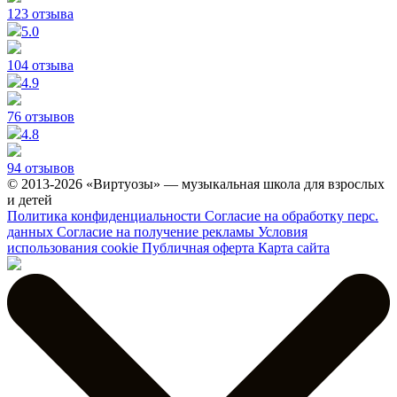
123 отзыва
5.0
104 отзыва
4.9
76 отзывов
4.8
94 отзывов
© 2013-2026 «Виртуозы» — музыкальная школа для взрослых
и детей
Политика конфиденциальности
Согласие на обработку перс.
данных
Согласие на получение рекламы
Условия
использования cookie
Публичная оферта
Карта сайта