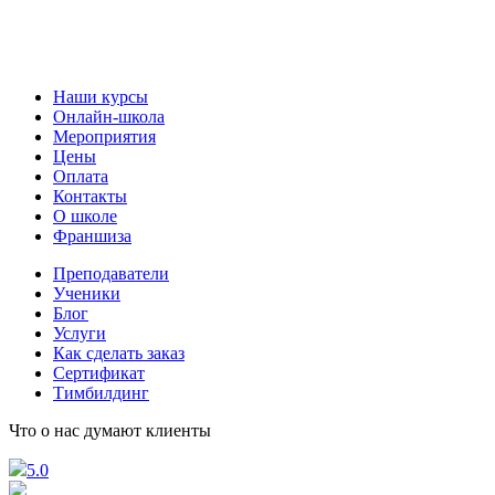
Наши курсы
Онлайн-школа
Мероприятия
Цены
Оплата
Контакты
О школе
Франшиза
Преподаватели
Ученики
Блог
Услуги
Как сделать заказ
Сертификат
Тимбилдинг
Что о нас думают клиенты
5.0