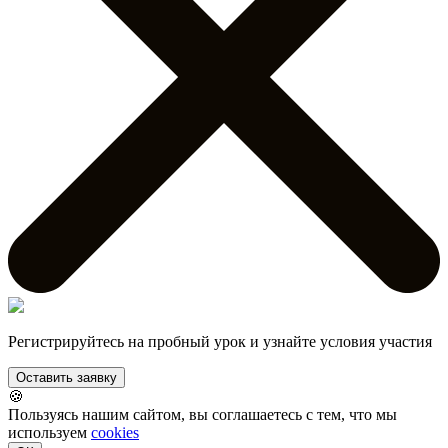
Регистрируйтесь на пробный урок и узнайте условия участия
Оставить заявку
🍪
Пользуясь нашим сайтом, вы соглашаетесь с тем, что мы
используем
cookies