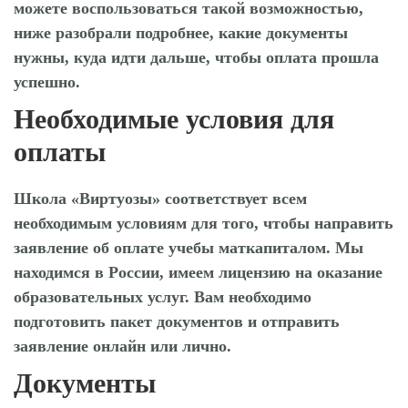
можете воспользоваться такой возможностью,
ниже разобрали подробнее, какие документы
нужны, куда идти дальше, чтобы оплата прошла
успешно.
Необходимые условия для
оплаты
Школа «Виртуозы» соответствует всем
необходимым условиям для того, чтобы направить
заявление об оплате учебы маткапиталом. Мы
находимся в России, имеем лицензию на оказание
образовательных услуг. Вам необходимо
подготовить пакет документов и отправить
заявление онлайн или лично.
Документы