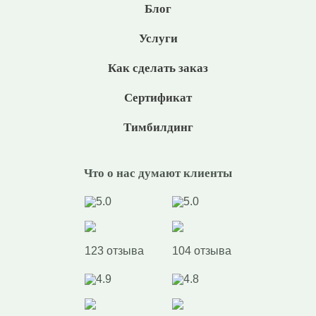
Блог
Услуги
Как сделать заказ
Сертификат
Тимбилдинг
Что о нас думают клиенты
5.0
5.0
123 отзыва
104 отзыва
4.9
4.8