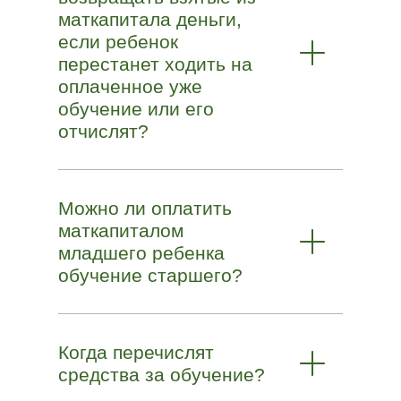
маткапитала деньги,
если ребенок
перестанет ходить на
оплаченное уже
обучение или его
отчислят?
Можно ли оплатить
маткапиталом
младшего ребенка
обучение старшего?
Когда перечислят
средства за обучение?