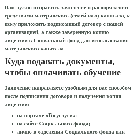
Вам нужно отправить заявление о распоряжении
средствами материнского (семейного) капитала, к
нему приложить подписанный договор с нашей
организацией, а также заверенную копию
лицензии в Социальный фонд для использования
материнского капитала.
Куда подавать документы,
чтобы оплачивать обучение
Заявление направляете удобным для вас способом
после подписания договора и получения копии
лицензии:
на портале «Госуслуги»;
на сайте Социального фонда;
лично в отделении Социального фонда или