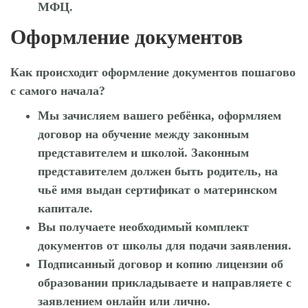
МФЦ.
Оформление документов
Как происходит оформление документов пошагово
с самого начала?
Мы зачисляем вашего ребёнка, оформляем
договор на обучение между законным
представителем и школой. Законным
представителем должен быть родитель, на
чьё имя выдан сертификат о материнском
капитале.
Вы получаете необходимый комплект
документов от школы для подачи заявления.
Подписанный договор и копию лицензии об
образовании прикладываете и направляете с
заявлением онлайн или лично.