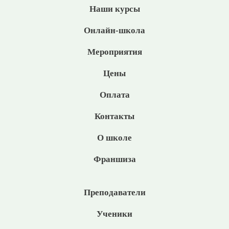
Наши курсы
Онлайн-школа
Мероприятия
Цены
Оплата
Контакты
О школе
Франшиза
Преподаватели
Ученики