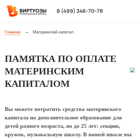
8 (499) 346-70-78
Главная
Материнский капитал
—
ПАМЯТКА ПО ОПЛАТЕ
МАТЕРИНСКИМ
КАПИТАЛОМ
Вы можете потратить средства материнского
капитала на дополнительное образование для
детей разного возраста, но до 25 лет: секцию,
кружок, музыкальную школу. В нашей школе вы