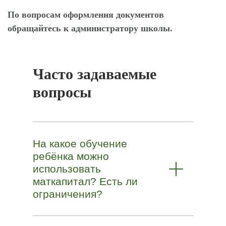
По вопросам оформления документов
обращайтесь к администратору школы.
Часто задаваемые
вопросы
На какое обучение
ребёнка можно
использовать
маткапитал? Есть ли
ограничения?