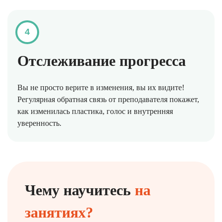
4
Отслеживание прогресса
Вы не просто верите в изменения, вы их видите!
Регулярная обратная связь от преподавателя покажет,
как изменилась пластика, голос и внутренняя
уверенность.
Чему научитесь
на
занятиях?