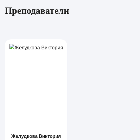
Преподаватели
Желудкова Виктория