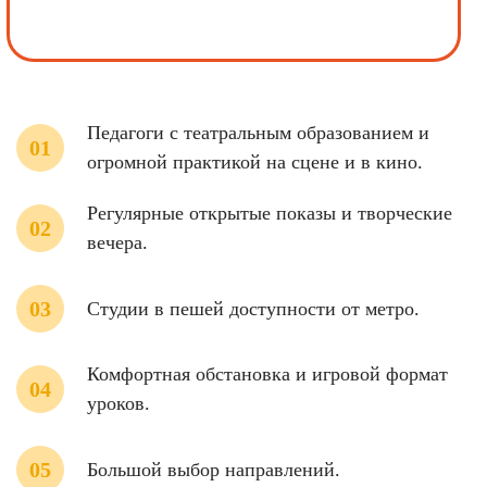
Педагоги с театральным образованием и
огромной практикой на сцене и в кино.
Регулярные открытые показы и творческие
вечера.
Студии в пешей доступности от метро.
Комфортная обстановка и игровой формат
уроков.
Большой выбор направлений.