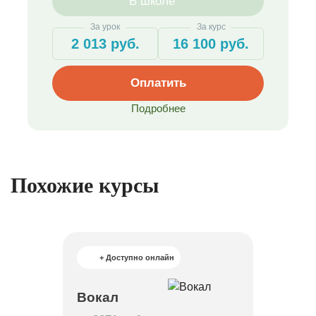
В школе
За урок
За курс
2 013 руб.
16 100 руб.
Оплатить
Подробнее
Похожие курсы
+ Доступно онлайн
Вокал