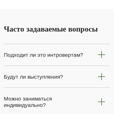
Часто задаваемые вопросы
Подходит ли это интровертам?
Будут ли выступления?
Можно заниматься
индивидуально?