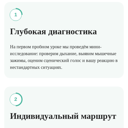
1
Глубокая диагностика
На первом пробном уроке мы проведём мини-
исследование: проверим дыхание, выявим мышечные
зажимы, оценим сценический голос и вашу реакцию в
нестандартных ситуациях.
2
Индивидуальный маршрут