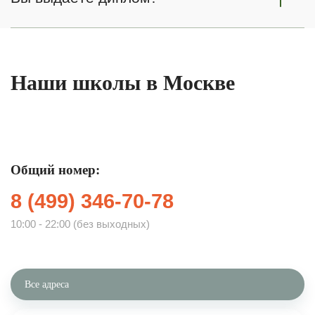
Наши школы в Москве
Общий номер:
8 (499) 346-70-78
10:00 - 22:00 (без выходных)
Все адреса