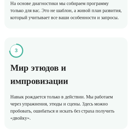
На основе диагностики мы собираем программу
только для вас. Это не шаблон, а живой план развития,
который учитывает все ваши особенности и запросы.
3
Мир этюдов и
импровизации
Навык рождается только в действии. Мы работаем
через упражнения, этюды и сцены. Здесь можно
пробовать, ошибаться и искать без страха получить
«двойку».