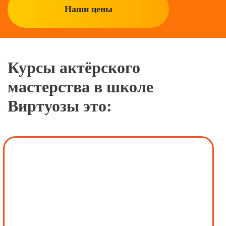
Наши цены
Курсы актёрского
мастерства в школе
Виртуозы это: