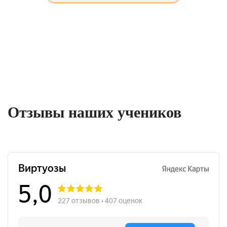
Отзывы наших учеников