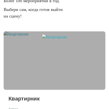
Более 100 мероприятий в год.
Выбери сам, когда готов выйти
на сцену!
Квартирник
Адрес