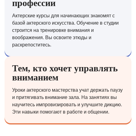
профессии
Актерские курсы для начинающих знакомят с
базой актерского искусства. Обучение в студии
строится на тренировке внимания и
воображения. Вы освоите этюды и
раскрепоститесь.
Тем, кто хочет управлять
вниманием
Уроки актерского мастерства учат держать паузу
и притягивать внимание зала. На занятиях вы
научитесь импровизировать и улучшите дикцию.
Эти навыки помогают в работе и общении.