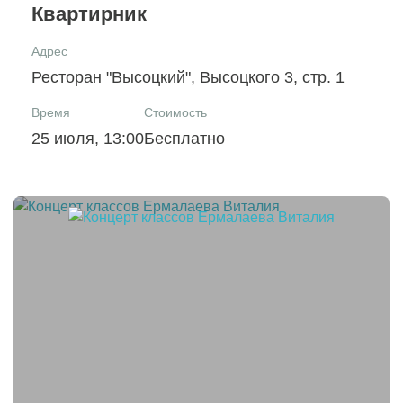
Квартирник
Адрес
Ресторан "Высоцкий", Высоцкого 3, стр. 1
Время
Стоимость
25 июля, 13:00
Бесплатно