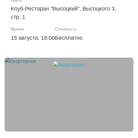
Клуб-Ресторан "Высоцкий", Высоцкого 3,
стр. 1
Время
Стоимость
15 августа, 18:00
Бесплатно