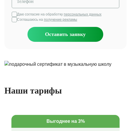
Даю согласие на обработку
персональных данных
Соглашаюсь на
получение рекламы
Оставить заявку
Наши тарифы
Выгоднее на 3%