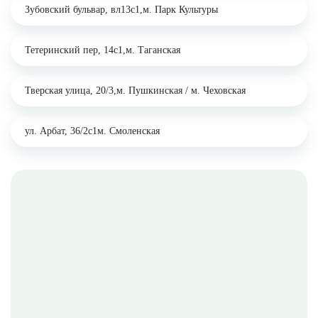
Зубовский бульвар, вл13с1,
м. Парк Культуры
Тетеринский пер, 14с1,
м. Таганская
Тверская улица, 20/3,
м. Пушкинская / м. Чеховская
ул. Арбат, 36/2с1
м. Смоленская