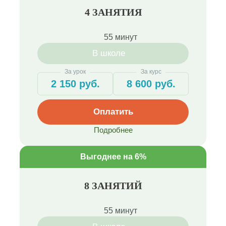
4 ЗАНЯТИЯ
55 минут
В школе
За урок
За курс
2 150 руб.
8 600 руб.
Оплатить
Подробнее
Выгоднее на 6%
8 ЗАНЯТИЙ
55 минут