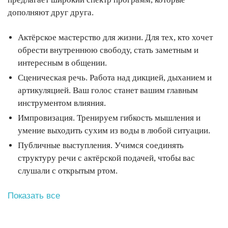
дополняют друг друга.
Актёрское мастерство для жизни. Для тех, кто хочет
обрести внутреннюю свободу, стать заметным и
интересным в общении.
Сценическая речь. Работа над дикцией, дыханием и
артикуляцией. Ваш голос станет вашим главным
инструментом влияния.
Импровизация. Тренируем гибкость мышления и
умение выходить сухим из воды в любой ситуации.
Публичные выступления. Учимся соединять
структуру речи с актёрской подачей, чтобы вас
слушали с открытым ртом.
Показать все