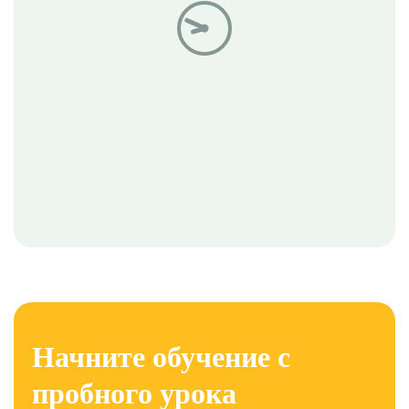
Начните обучение с
пробного урока