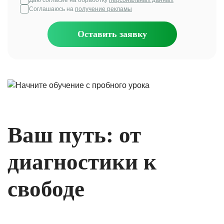
Соглашаюсь на
получение рекламы
Оставить заявку
Ваш путь: от
диагностики к
свободе