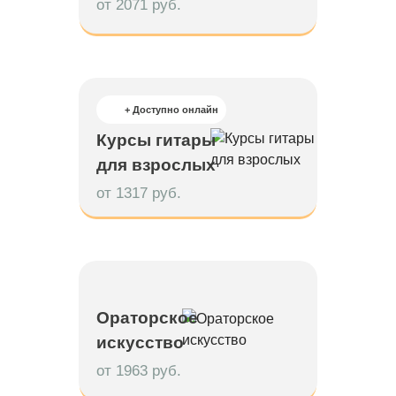
от 2071 руб.
+ Доступно онлайн
Курсы гитары
для взрослых
от 1317 руб.
Ораторское
искусство
от 1963 руб.