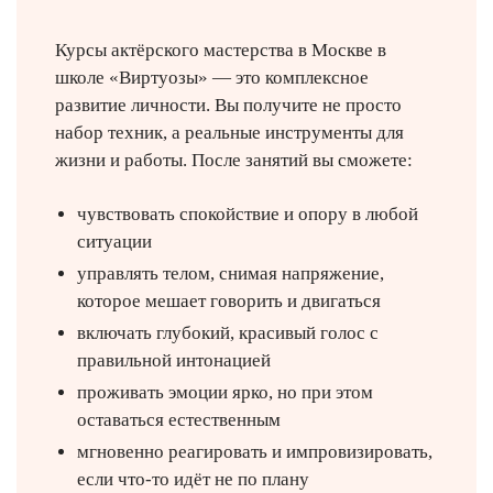
Курсы актёрского мастерства в Москве в
школе «Виртуозы» — это комплексное
развитие личности. Вы получите не просто
набор техник, а реальные инструменты для
жизни и работы. После занятий вы сможете:
чувствовать спокойствие и опору в любой
ситуации
управлять телом, снимая напряжение,
которое мешает говорить и двигаться
включать глубокий, красивый голос с
правильной интонацией
проживать эмоции ярко, но при этом
оставаться естественным
мгновенно реагировать и импровизировать,
если что-то идёт не по плану