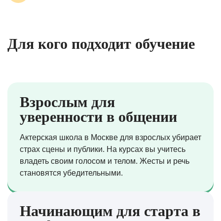
Для кого подходит обучение
Взрослым для
уверенности в общении
Актерская школа в Москве для взрослых убирает
страх сцены и публики. На курсах вы учитесь
владеть своим голосом и телом. Жесты и речь
становятся убедительными.
Начинающим для старта в