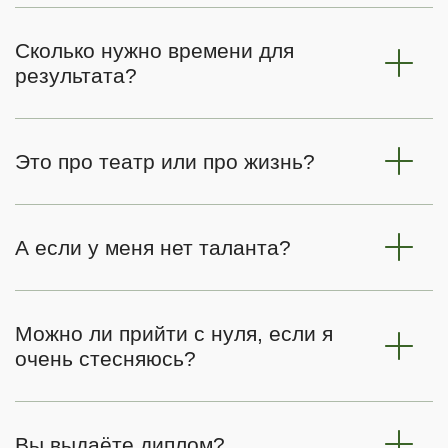
Сколько нужно времени для
результата?
Это про театр или про жизнь?
А если у меня нет таланта?
Можно ли прийти с нуля, если я
очень стесняюсь?
Вы выдаёте диплом?