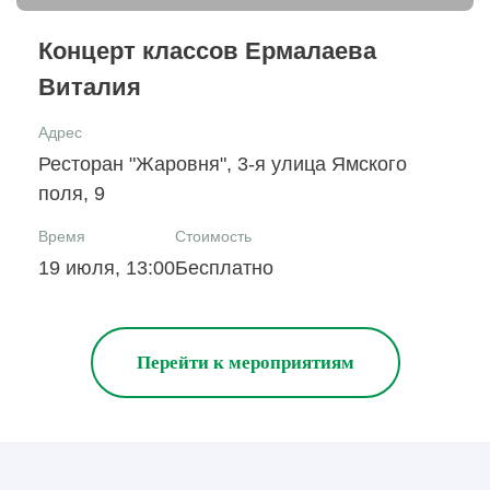
Концерт классов Ермалаева
Виталия
Адрес
Ресторан "Жаровня", 3-я улица Ямского
поля, 9
Время
Стоимость
19 июля, 13:00
Бесплатно
Перейти к мероприятиям