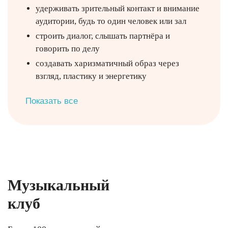
удерживать зрительный контакт и внимание
аудитории, будь то один человек или зал
строить диалог, слышать партнёра и
говорить по делу
создавать харизматичный образ через
взгляд, пластику и энергетику
Показать все
Музыкальный
клуб